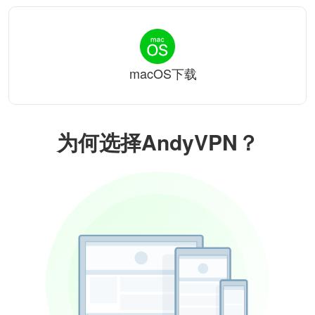
macOS下载
为何选择AndyVPN？