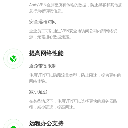
AndyVPN会加密所有传输的数据，防止黑客和其他恶
意行为者窃取信息。
安全远程访问
企业员工可以通过VPN安全地访问公司内部网络资
源，无需担心数据泄露。
提高网络性能
避免带宽限制
使用VPN可以隐藏流量类型，防止限速，提供更好的
网络体验。
减少延迟
在某些情况下，使用VPN可以选择更快的服务器路
径，减少延迟，提高网速。
远程办公支持