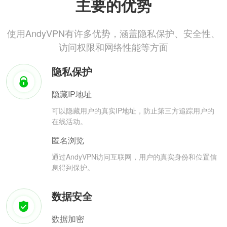
主要的优势
使用AndyVPN有许多优势，涵盖隐私保护、安全性、
访问权限和网络性能等方面
隐私保护
隐藏IP地址
可以隐藏用户的真实IP地址，防止第三方追踪用户的
在线活动。
匿名浏览
通过AndyVPN访问互联网，用户的真实身份和位置信
息得到保护。
数据安全
数据加密