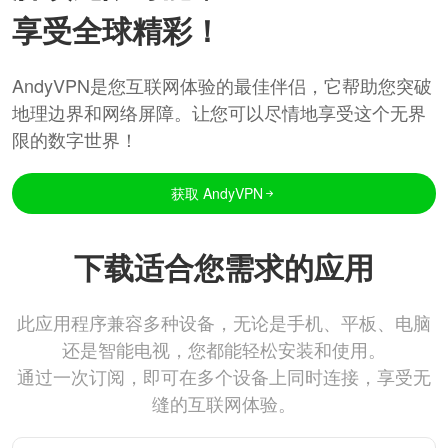
享受全球精彩！
AndyVPN是您互联网体验的最佳伴侣，它帮助您突破
地理边界和网络屏障。让您可以尽情地享受这个无界
限的数字世界！
获取 AndyVPN
下载适合您需求的应用
此应用程序兼容多种设备，无论是手机、平板、电脑
还是智能电视，您都能轻松安装和使用。
通过一次订阅，即可在多个设备上同时连接，享受无
缝的互联网体验。