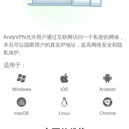
AndyVPN允许用户通过互联网访问一个私密的网络，
并且可以隐匿用户的真实IP地址，提高网络安全和隐
私保护。
适用于：
Windows
iOS
Android
macOS
Linux
Chrome