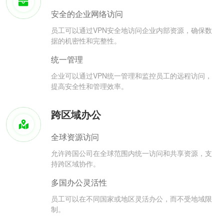
安全的企业网络访问
员工可以通过VPN安全地访问企业内部资源，确保数
据的机密性和完整性。
统一管理
企业可以通过VPN统一管理和监控员工的远程访问，
提高安全性和管理效率。
跨区域办公
全球资源访问
允许跨国公司在全球范围内统一访问和共享资源，支
持跨区域协作。
多国办公灵活性
员工可以在不同国家或地区灵活办公，而不受地域限
制。