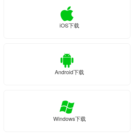
iOS下载
Android下载
Windows下载