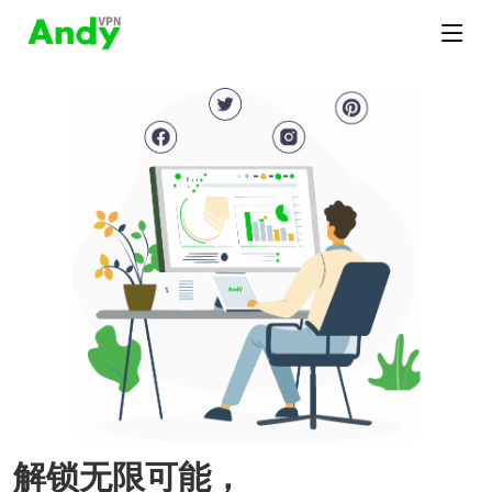
解锁无限可能，