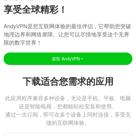
享受全球精彩！
AndyVPN是您互联网体验的最佳伴侣，它帮助您突破
地理边界和网络屏障。让您可以尽情地享受这个无界
限的数字世界！
获取 AndyVPN
下载适合您需求的应用
此应用程序兼容多种设备，无论是手机、平板、电脑
还是智能电视，您都能轻松安装和使用。
通过一次订阅，即可在多个设备上同时连接，享受无
缝的互联网体验。