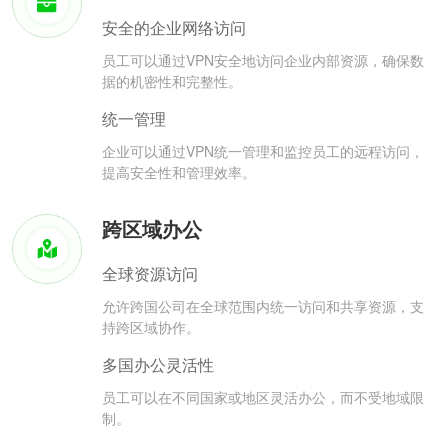
安全的企业网络访问
员工可以通过VPN安全地访问企业内部资源，确保数
据的机密性和完整性。
统一管理
企业可以通过VPN统一管理和监控员工的远程访问，
提高安全性和管理效率。
跨区域办公
全球资源访问
允许跨国公司在全球范围内统一访问和共享资源，支
持跨区域协作。
多国办公灵活性
员工可以在不同国家或地区灵活办公，而不受地域限
制。