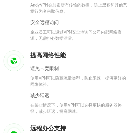
AndyVPN会加密所有传输的数据，防止黑客和其他恶
意行为者窃取信息。
安全远程访问
企业员工可以通过VPN安全地访问公司内部网络资
源，无需担心数据泄露。
提高网络性能
避免带宽限制
使用VPN可以隐藏流量类型，防止限速，提供更好的
网络体验。
减少延迟
在某些情况下，使用VPN可以选择更快的服务器路
径，减少延迟，提高网速。
远程办公支持