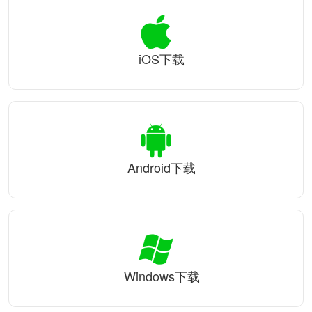
iOS下载
Android下载
Windows下载