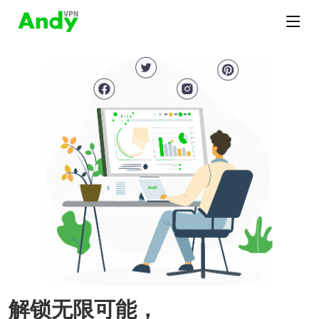
解锁无限可能，