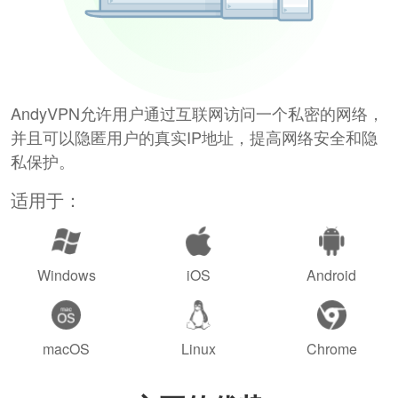
AndyVPN允许用户通过互联网访问一个私密的网络，
并且可以隐匿用户的真实IP地址，提高网络安全和隐
私保护。
适用于：
Windows
iOS
Android
macOS
Linux
Chrome