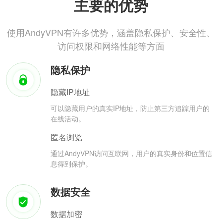
主要的优势
使用AndyVPN有许多优势，涵盖隐私保护、安全性、
访问权限和网络性能等方面
隐私保护
隐藏IP地址
可以隐藏用户的真实IP地址，防止第三方追踪用户的
在线活动。
匿名浏览
通过AndyVPN访问互联网，用户的真实身份和位置信
息得到保护。
数据安全
数据加密