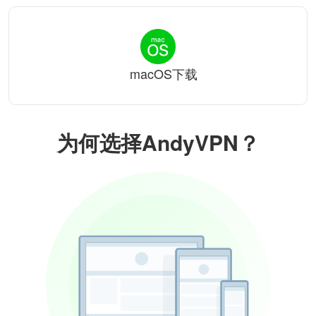
macOS下载
为何选择AndyVPN？