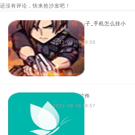
还没有评论，快来抢沙发吧！
手机怎么挂梯子_手机怎么挂小
黄车教程
2022-08-18 16:56
代理海外ip软件
2022-08-18 16:57