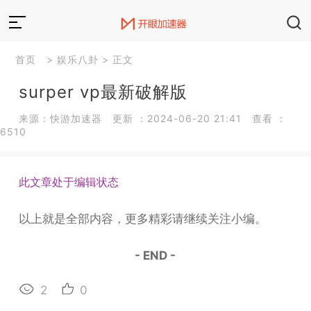
首页
>
娱乐八卦
> 正文
surper vp最新破解版
来源：快游加速器 更新 ：2024-06-20 21:41 查看 ：
6510
此文章处于编辑状态
以上就是全部内容，更多精彩请继续关注小编。
- END -
2
0