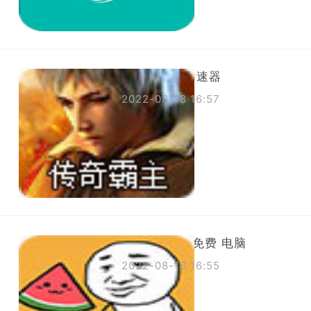
怎么下老王加速器
2022-08-18 16:57
国外网 加速 免费 电脑
2022-08-18 16:55