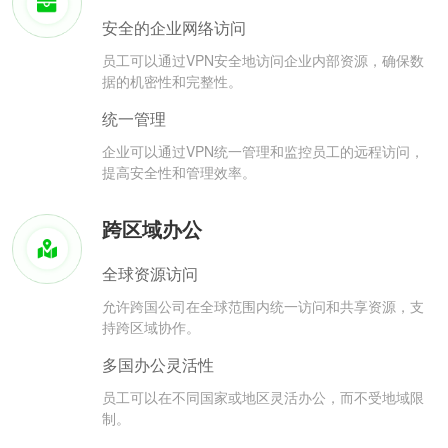
安全的企业网络访问
员工可以通过VPN安全地访问企业内部资源，确保数
据的机密性和完整性。
统一管理
企业可以通过VPN统一管理和监控员工的远程访问，
提高安全性和管理效率。
跨区域办公
全球资源访问
允许跨国公司在全球范围内统一访问和共享资源，支
持跨区域协作。
多国办公灵活性
员工可以在不同国家或地区灵活办公，而不受地域限
制。