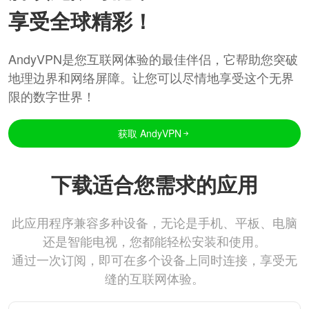
享受全球精彩！
AndyVPN是您互联网体验的最佳伴侣，它帮助您突破
地理边界和网络屏障。让您可以尽情地享受这个无界
限的数字世界！
获取 AndyVPN
下载适合您需求的应用
此应用程序兼容多种设备，无论是手机、平板、电脑
还是智能电视，您都能轻松安装和使用。
通过一次订阅，即可在多个设备上同时连接，享受无
缝的互联网体验。