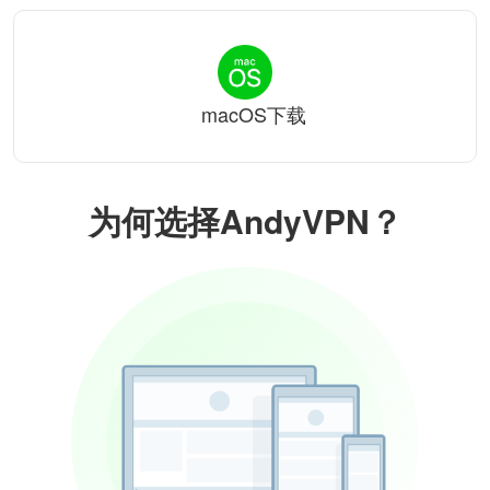
macOS下载
为何选择AndyVPN？