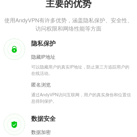
主要的优势
使用AndyVPN有许多优势，涵盖隐私保护、安全性、
访问权限和网络性能等方面
隐私保护
隐藏IP地址
可以隐藏用户的真实IP地址，防止第三方追踪用户的
在线活动。
匿名浏览
通过AndyVPN访问互联网，用户的真实身份和位置信
息得到保护。
数据安全
数据加密