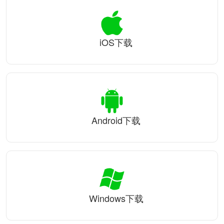
iOS下载
Android下载
Windows下载