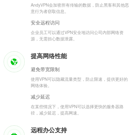
AndyVPN会加密所有传输的数据，防止黑客和其他恶
意行为者窃取信息。
安全远程访问
企业员工可以通过VPN安全地访问公司内部网络资
源，无需担心数据泄露。
提高网络性能
避免带宽限制
使用VPN可以隐藏流量类型，防止限速，提供更好的
网络体验。
减少延迟
在某些情况下，使用VPN可以选择更快的服务器路
径，减少延迟，提高网速。
远程办公支持