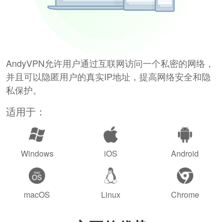
AndyVPN允许用户通过互联网访问一个私密的网络，
并且可以隐匿用户的真实IP地址，提高网络安全和隐
私保护。
适用于：
Windows
iOS
Android
macOS
Linux
Chrome