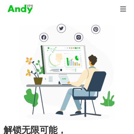
解锁无限可能，