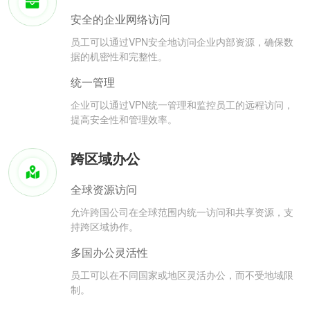
安全的企业网络访问
员工可以通过VPN安全地访问企业内部资源，确保数
据的机密性和完整性。
统一管理
企业可以通过VPN统一管理和监控员工的远程访问，
提高安全性和管理效率。
跨区域办公
全球资源访问
允许跨国公司在全球范围内统一访问和共享资源，支
持跨区域协作。
多国办公灵活性
员工可以在不同国家或地区灵活办公，而不受地域限
制。