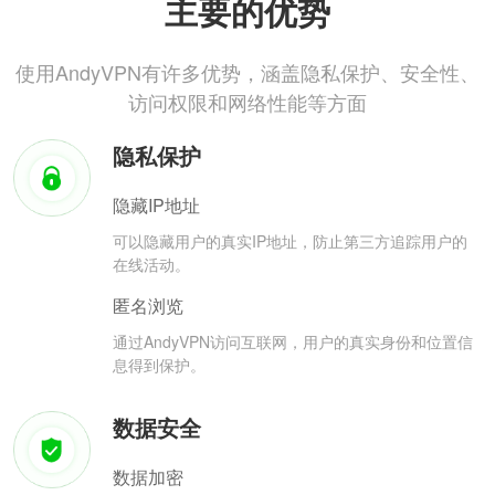
主要的优势
使用AndyVPN有许多优势，涵盖隐私保护、安全性、
访问权限和网络性能等方面
隐私保护
隐藏IP地址
可以隐藏用户的真实IP地址，防止第三方追踪用户的
在线活动。
匿名浏览
通过AndyVPN访问互联网，用户的真实身份和位置信
息得到保护。
数据安全
数据加密