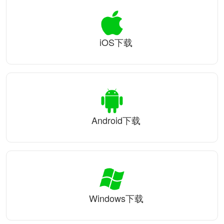
iOS下载
Android下载
Windows下载