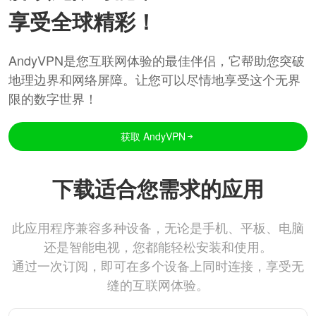
享受全球精彩！
AndyVPN是您互联网体验的最佳伴侣，它帮助您突破
地理边界和网络屏障。让您可以尽情地享受这个无界
限的数字世界！
获取 AndyVPN
下载适合您需求的应用
此应用程序兼容多种设备，无论是手机、平板、电脑
还是智能电视，您都能轻松安装和使用。
通过一次订阅，即可在多个设备上同时连接，享受无
缝的互联网体验。