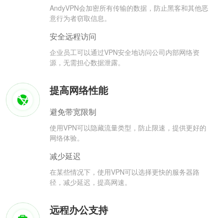
AndyVPN会加密所有传输的数据，防止黑客和其他恶
意行为者窃取信息。
安全远程访问
企业员工可以通过VPN安全地访问公司内部网络资
源，无需担心数据泄露。
提高网络性能
避免带宽限制
使用VPN可以隐藏流量类型，防止限速，提供更好的
网络体验。
减少延迟
在某些情况下，使用VPN可以选择更快的服务器路
径，减少延迟，提高网速。
远程办公支持