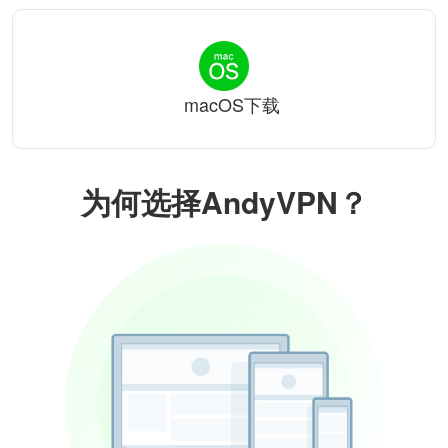
macOS下载
为何选择AndyVPN？