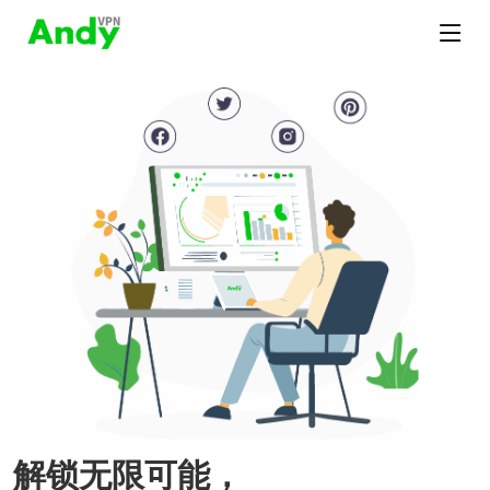
解锁无限可能，