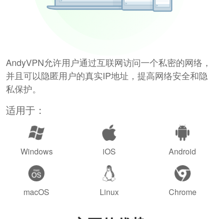
AndyVPN允许用户通过互联网访问一个私密的网络，
并且可以隐匿用户的真实IP地址，提高网络安全和隐
私保护。
适用于：
Windows
iOS
Android
macOS
Linux
Chrome