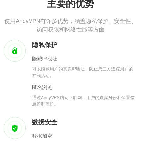
主要的优势
使用AndyVPN有许多优势，涵盖隐私保护、安全性、
访问权限和网络性能等方面
隐私保护
隐藏IP地址
可以隐藏用户的真实IP地址，防止第三方追踪用户的
在线活动。
匿名浏览
通过AndyVPN访问互联网，用户的真实身份和位置信
息得到保护。
数据安全
数据加密