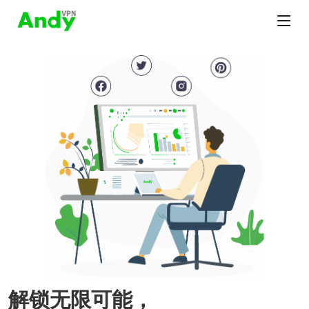
解锁无限可能，