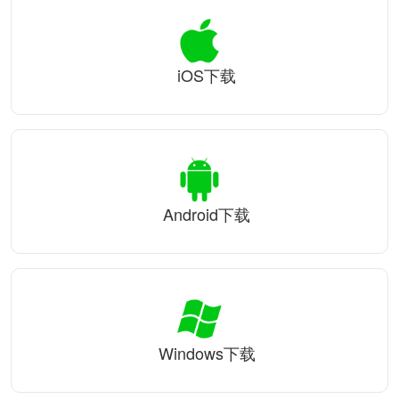
iOS下载
Android下载
Windows下载