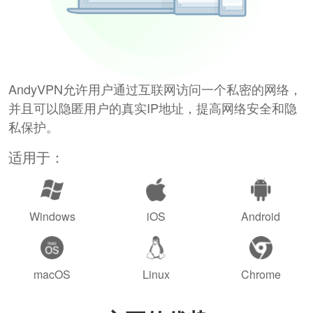
AndyVPN允许用户通过互联网访问一个私密的网络，
并且可以隐匿用户的真实IP地址，提高网络安全和隐
私保护。
适用于：
Windows
iOS
Android
macOS
Linux
Chrome