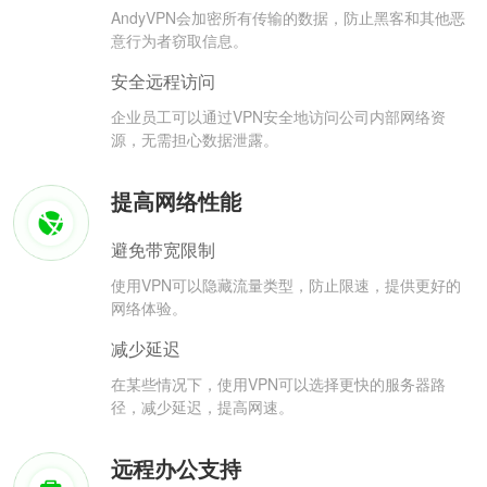
AndyVPN会加密所有传输的数据，防止黑客和其他恶
意行为者窃取信息。
安全远程访问
企业员工可以通过VPN安全地访问公司内部网络资
源，无需担心数据泄露。
提高网络性能
避免带宽限制
使用VPN可以隐藏流量类型，防止限速，提供更好的
网络体验。
减少延迟
在某些情况下，使用VPN可以选择更快的服务器路
径，减少延迟，提高网速。
远程办公支持