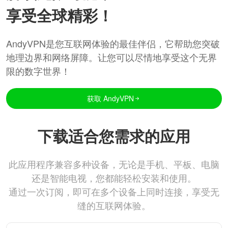
享受全球精彩！
AndyVPN是您互联网体验的最佳伴侣，它帮助您突破
地理边界和网络屏障。让您可以尽情地享受这个无界
限的数字世界！
获取 AndyVPN
下载适合您需求的应用
此应用程序兼容多种设备，无论是手机、平板、电脑
还是智能电视，您都能轻松安装和使用。
通过一次订阅，即可在多个设备上同时连接，享受无
缝的互联网体验。