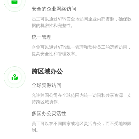
安全的企业网络访问
员工可以通过VPN安全地访问企业内部资源，确保数
据的机密性和完整性。
统一管理
企业可以通过VPN统一管理和监控员工的远程访问，
提高安全性和管理效率。
跨区域办公
全球资源访问
允许跨国公司在全球范围内统一访问和共享资源，支
持跨区域协作。
多国办公灵活性
员工可以在不同国家或地区灵活办公，而不受地域限
制。