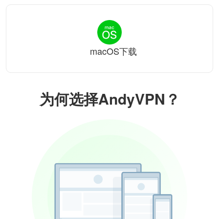
macOS下载
为何选择AndyVPN？