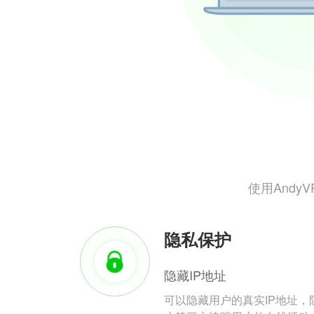
使用And
隐私保护
隐藏IP地址
可以隐藏用户的真实IP地址，