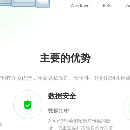
Windows
iOS
A
主要的优势
yVPN有许多优势，涵盖隐私保护、安全性、访问权限和网
数据安全
数据加密
AndyVPN会加密所有传输的数
防
据，防止黑客和其他恶意行为者