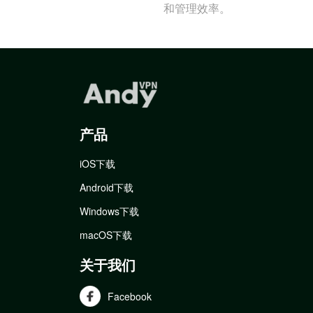
和管理效率。
产品
iOS下载
Android下载
Windows下载
macOS下载
关于我们
Facebook