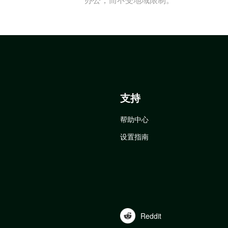
支持
帮助中心
设置指南
Reddit