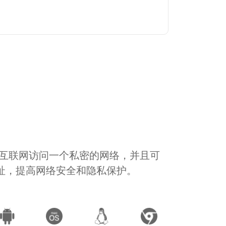
通过互联网访问一个私密的网络，并且可
地址，提高网络安全和隐私保护。