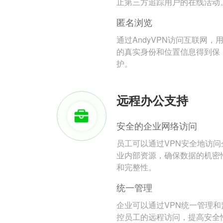
止第三方追踪用户的在线活动
匿名浏览
通过AndyVPN访问互联网，
的真实身份和位置信息得到保
护。
远程办公支持
安全的企业网络访问
员工可以通过VPN安全地访问
业内部资源，确保数据的机密
和完整性。
统一管理
企业可以通过VPN统一管理和
控员工的远程访问，提高安全