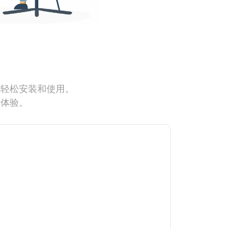
能轻松安装和使用。
网体验。