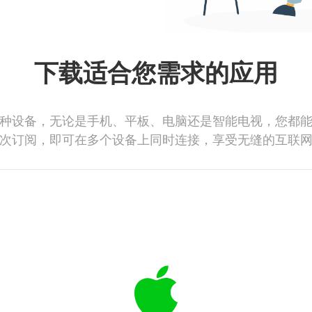
下载适合您需求的应用
种设备，无论是手机、平板、电脑还是智能电视，您都
次订阅，即可在多个设备上同时连接，享受无缝的互联