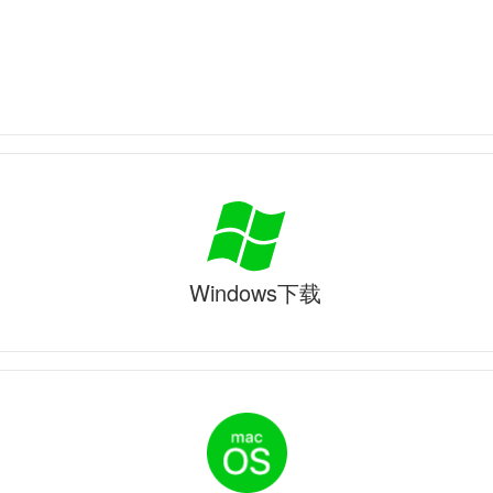
Windows下载