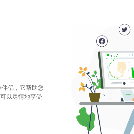
最佳伴侣，它帮助您
您可以尽情地享受