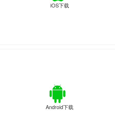
iOS下载
Android下载