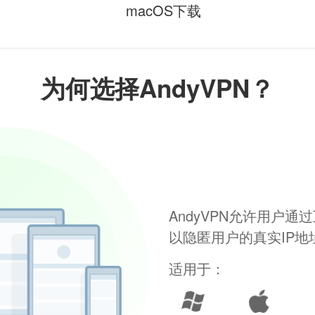
macOS下载
为何选择AndyVPN？
AndyVPN允许用户
以隐匿用户的真实IP
适用于：