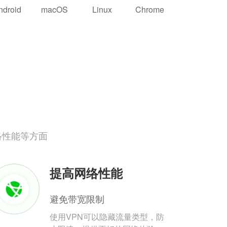
ndroid
macOS
Linux
Chrome
络性能等方面
提高网络性能
避免带宽限制
使用VPN可以隐藏流量类型，防