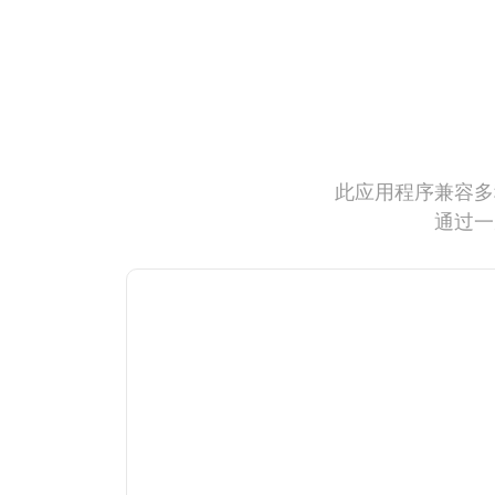
此应用程序兼容多
通过一