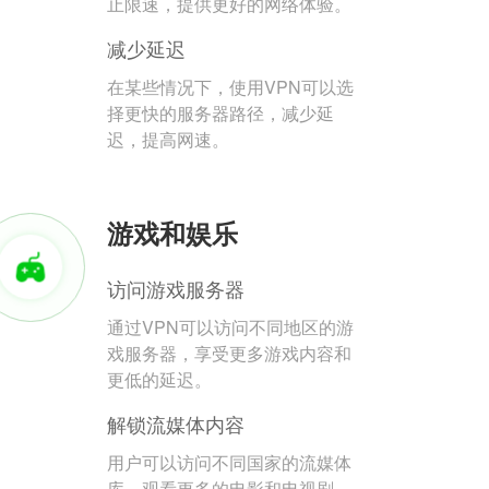
止限速，提供更好的网络体验。
减少延迟
在某些情况下，使用VPN可以选
择更快的服务器路径，减少延
迟，提高网速。
游戏和娱乐
访问游戏服务器
通过VPN可以访问不同地区的游
戏服务器，享受更多游戏内容和
更低的延迟。
解锁流媒体内容
用户可以访问不同国家的流媒体
库，观看更多的电影和电视剧。