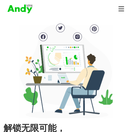
解锁无限可能，