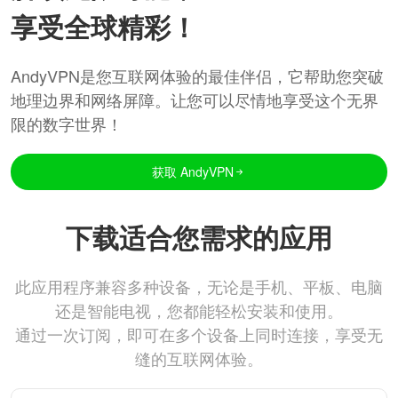
享受全球精彩！
AndyVPN是您互联网体验的最佳伴侣，它帮助您突破
地理边界和网络屏障。让您可以尽情地享受这个无界
限的数字世界！
获取 AndyVPN
下载适合您需求的应用
此应用程序兼容多种设备，无论是手机、平板、电脑
还是智能电视，您都能轻松安装和使用。
通过一次订阅，即可在多个设备上同时连接，享受无
缝的互联网体验。