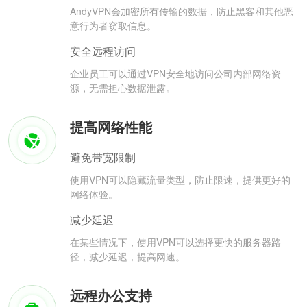
AndyVPN会加密所有传输的数据，防止黑客和其他恶
意行为者窃取信息。
安全远程访问
企业员工可以通过VPN安全地访问公司内部网络资
源，无需担心数据泄露。
提高网络性能
避免带宽限制
使用VPN可以隐藏流量类型，防止限速，提供更好的
网络体验。
减少延迟
在某些情况下，使用VPN可以选择更快的服务器路
径，减少延迟，提高网速。
远程办公支持