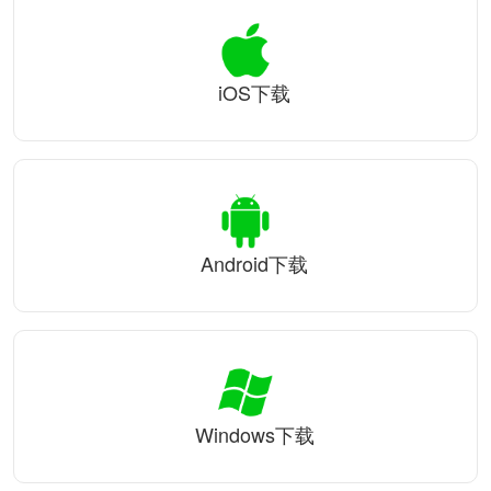
iOS下载
Android下载
Windows下载