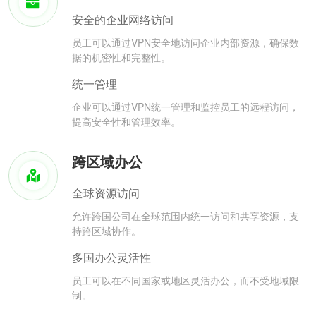
安全的企业网络访问
员工可以通过VPN安全地访问企业内部资源，确保数
据的机密性和完整性。
统一管理
企业可以通过VPN统一管理和监控员工的远程访问，
提高安全性和管理效率。
跨区域办公
全球资源访问
允许跨国公司在全球范围内统一访问和共享资源，支
持跨区域协作。
多国办公灵活性
员工可以在不同国家或地区灵活办公，而不受地域限
制。