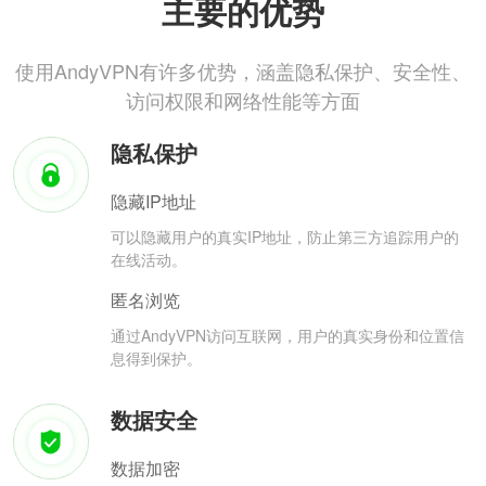
主要的优势
使用AndyVPN有许多优势，涵盖隐私保护、安全性、
访问权限和网络性能等方面
隐私保护
隐藏IP地址
可以隐藏用户的真实IP地址，防止第三方追踪用户的
在线活动。
匿名浏览
通过AndyVPN访问互联网，用户的真实身份和位置信
息得到保护。
数据安全
数据加密