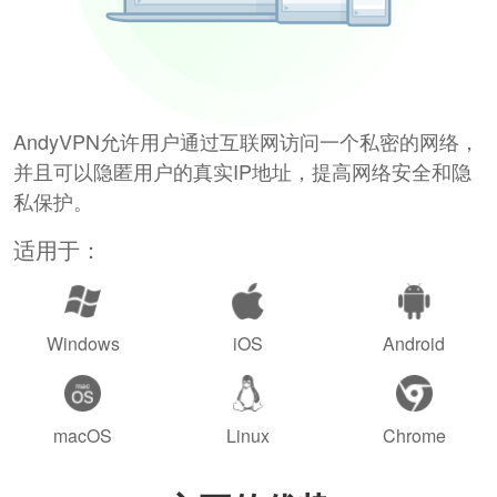
AndyVPN允许用户通过互联网访问一个私密的网络，
并且可以隐匿用户的真实IP地址，提高网络安全和隐
私保护。
适用于：
Windows
iOS
Android
macOS
Linux
Chrome