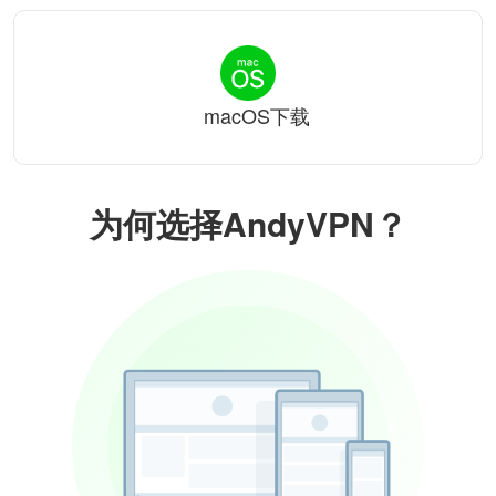
macOS下载
为何选择AndyVPN？