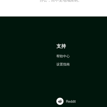
支持
帮助中心
设置指南
Reddit