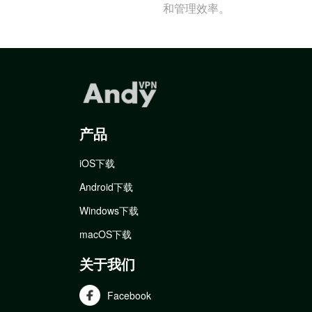
和管理效率。
产品
iOS下载
Android下载
Windows下载
macOS下载
关于我们
Facebook