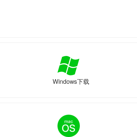
Windows下载