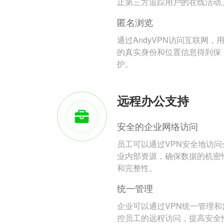
止第三方追踪用户的在线活动
匿名浏览
通过AndyVPN访问互联网，
的真实身份和位置信息得到保
护。
远程办公支持
安全的企业网络访问
员工可以通过VPN安全地访问
业内部资源，确保数据的机密
和完整性。
统一管理
企业可以通过VPN统一管理和
控员工的远程访问，提高安全