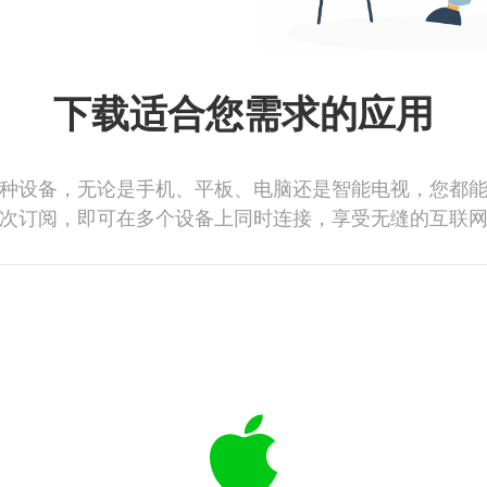
下载适合您需求的应用
种设备，无论是手机、平板、电脑还是智能电视，您都
次订阅，即可在多个设备上同时连接，享受无缝的互联