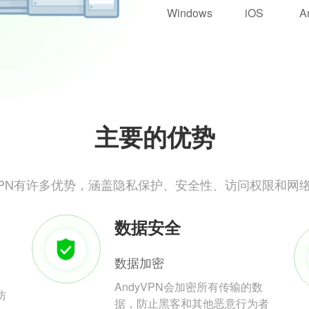
Windows
iOS
A
主要的优势
yVPN有许多优势，涵盖隐私保护、安全性、访问权限和网
数据安全
数据加密
AndyVPN会加密所有传输的数
防
据，防止黑客和其他恶意行为者