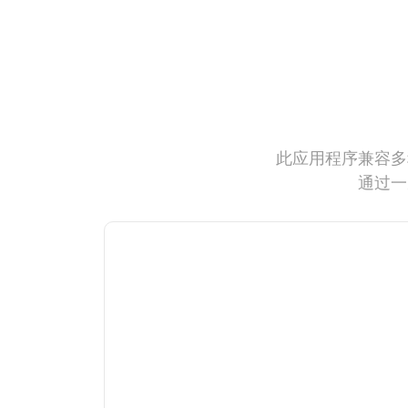
此应用程序兼容多
通过一