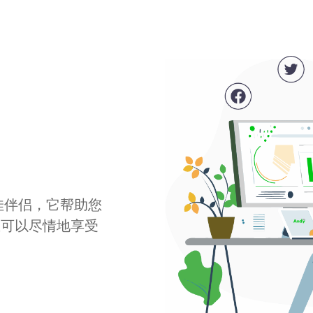
最佳伴侣，它帮助您
您可以尽情地享受