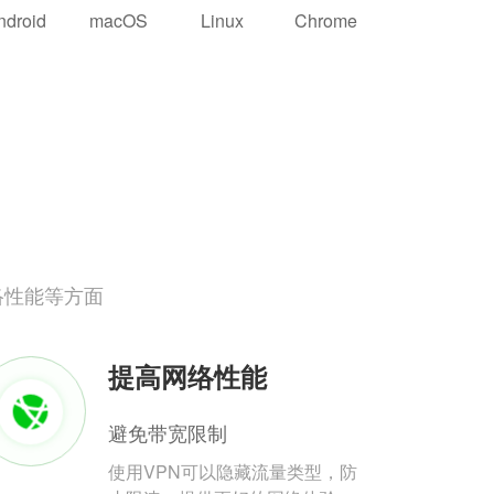
ndroid
macOS
Linux
Chrome
络性能等方面
提高网络性能
避免带宽限制
使用VPN可以隐藏流量类型，防