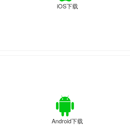
iOS下载
Android下载