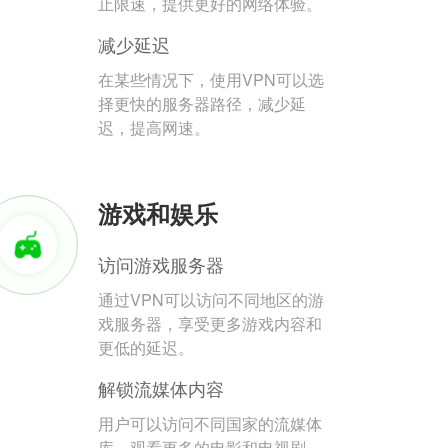
止限速，提供更好的网络体验。
减少延迟
在某些情况下，使用VPN可以选
择更快的服务器路径，减少延
迟，提高网速。
游戏和娱乐
访问游戏服务器
通过VPN可以访问不同地区的游
戏服务器，享受更多游戏内容和
更低的延迟。
解锁流媒体内容
用户可以访问不同国家的流媒体
库，观看更多的电影和电视剧。