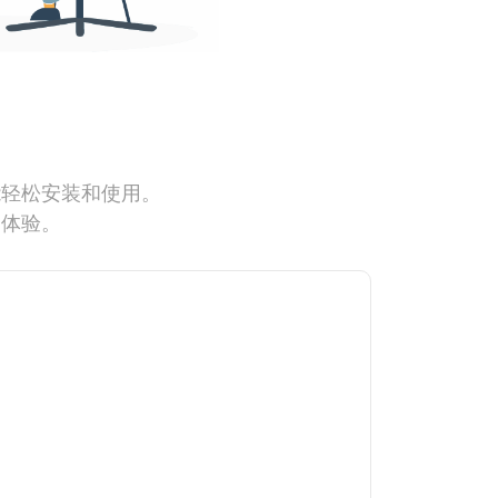
能轻松安装和使用。
网体验。