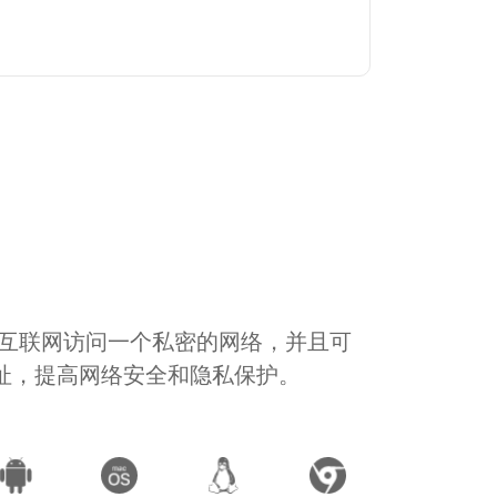
通过互联网访问一个私密的网络，并且可
地址，提高网络安全和隐私保护。