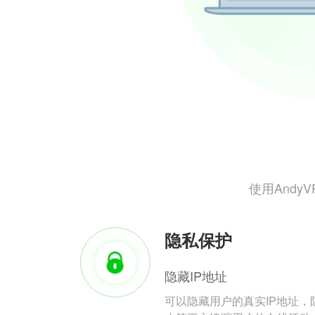
使用And
隐私保护
隐藏IP地址
可以隐藏用户的真实IP地址，