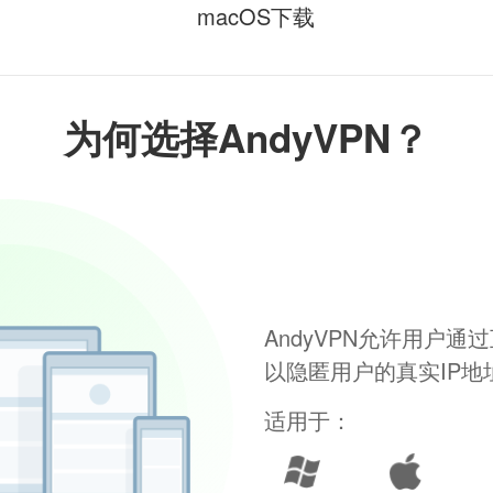
macOS下载
为何选择AndyVPN？
AndyVPN允许用户
以隐匿用户的真实IP
适用于：