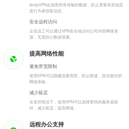
AndyVPN会加密所有传输的数据，防止黑客和其他恶
意行为者窃取信息。
安全远程访问
企业员工可以通过VPN安全地访问公司内部网络资
源，无需担心数据泄露。
提高网络性能
避免带宽限制
使用VPN可以隐藏流量类型，防止限速，提供更好的
网络体验。
减少延迟
在某些情况下，使用VPN可以选择更快的服务器路
径，减少延迟，提高网速。
远程办公支持