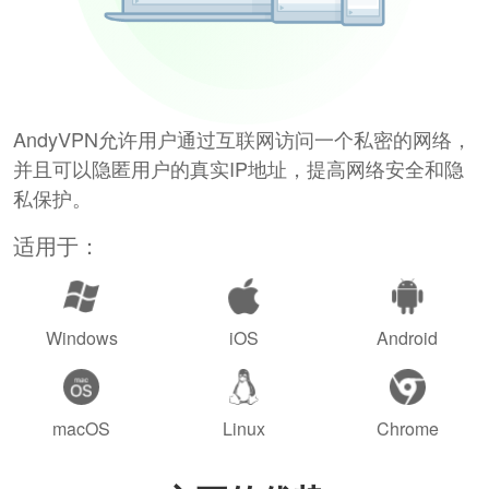
AndyVPN允许用户通过互联网访问一个私密的网络，
并且可以隐匿用户的真实IP地址，提高网络安全和隐
私保护。
适用于：
Windows
iOS
Android
macOS
Linux
Chrome