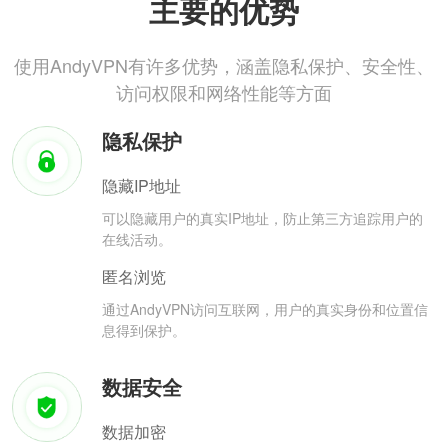
主要的优势
使用AndyVPN有许多优势，涵盖隐私保护、安全性、
访问权限和网络性能等方面
隐私保护
隐藏IP地址
可以隐藏用户的真实IP地址，防止第三方追踪用户的
在线活动。
匿名浏览
通过AndyVPN访问互联网，用户的真实身份和位置信
息得到保护。
数据安全
数据加密