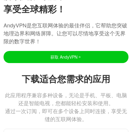
享受全球精彩！
AndyVPN是您互联网体验的最佳伴侣，它帮助您突破
地理边界和网络屏障。让您可以尽情地享受这个无界
限的数字世界！
获取 AndyVPN
下载适合您需求的应用
此应用程序兼容多种设备，无论是手机、平板、电脑
还是智能电视，您都能轻松安装和使用。
通过一次订阅，即可在多个设备上同时连接，享受无
缝的互联网体验。