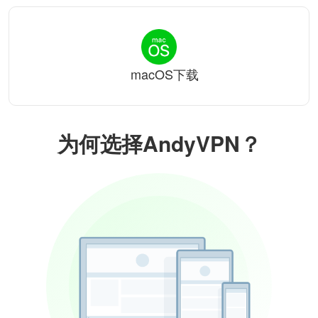
macOS下载
为何选择AndyVPN？