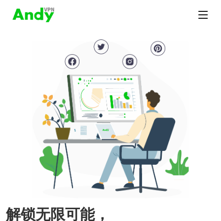
解锁无限可能，