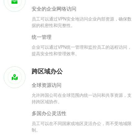
安全的企业网络访问
员工可以通过VPN安全地访问企业内部资源，确保数
据的机密性和完整性。
统一管理
企业可以通过VPN统一管理和监控员工的远程访问，
提高安全性和管理效率。
跨区域办公
全球资源访问
允许跨国公司在全球范围内统一访问和共享资源，支
持跨区域协作。
多国办公灵活性
员工可以在不同国家或地区灵活办公，而不受地域限
制。