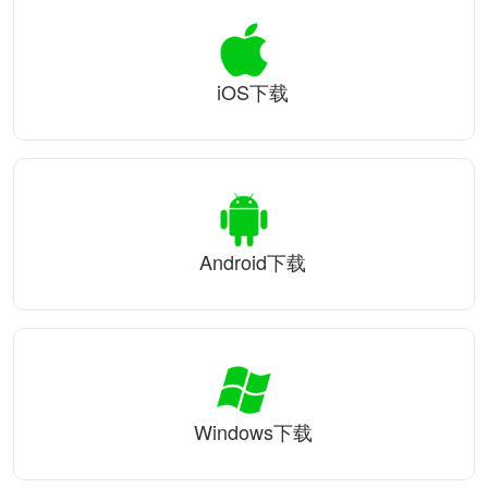
iOS下载
Android下载
Windows下载