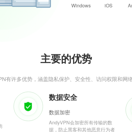
Windows
iOS
A
主要的优势
yVPN有许多优势，涵盖隐私保护、安全性、访问权限和网
数据安全
数据加密
AndyVPN会加密所有传输的数
防
据，防止黑客和其他恶意行为者