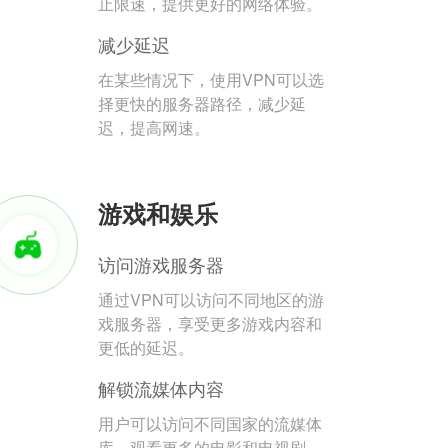
止限速，提供更好的网络体验。
减少延迟
在某些情况下，使用VPN可以选
择更快的服务器路径，减少延
迟，提高网速。
游戏和娱乐
访问游戏服务器
通过VPN可以访问不同地区的游
戏服务器，享受更多游戏内容和
更低的延迟。
解锁流媒体内容
用户可以访问不同国家的流媒体
库，观看更多的电影和电视剧。