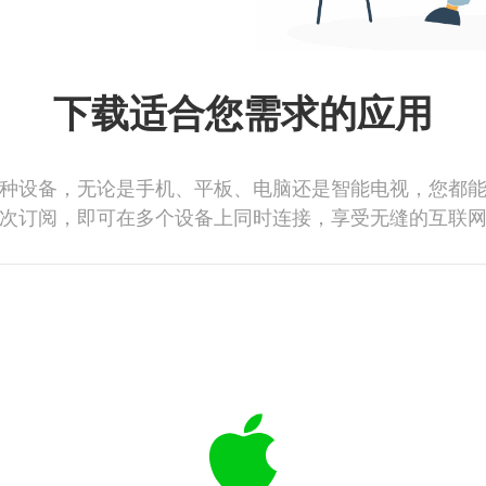
下载适合您需求的应用
种设备，无论是手机、平板、电脑还是智能电视，您都
次订阅，即可在多个设备上同时连接，享受无缝的互联