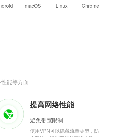
ndroid
macOS
Linux
Chrome
络性能等方面
提高网络性能
避免带宽限制
使用VPN可以隐藏流量类型，防