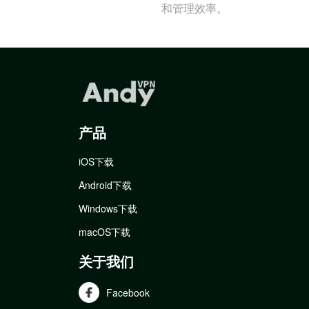
和管理效率。
产品
iOS下载
Android下载
Windows下载
macOS下载
关于我们
Facebook