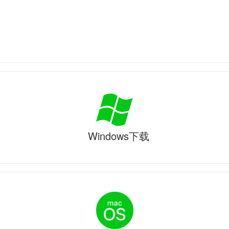
Windows下载