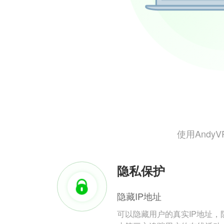
使用And
隐私保护
隐藏IP地址
可以隐藏用户的真实IP地址，