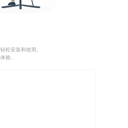
能轻松安装和使用。
网体验。