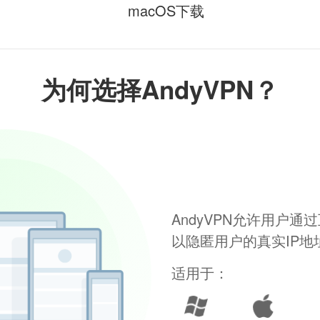
macOS下载
为何选择AndyVPN？
AndyVPN允许用户
以隐匿用户的真实IP
适用于：