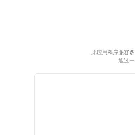
此应用程序兼容多
通过一