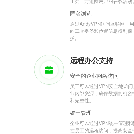
止第三方追踪用户的在线活动
匿名浏览
通过AndyVPN访问互联网，
的真实身份和位置信息得到保
护。
远程办公支持
安全的企业网络访问
员工可以通过VPN安全地访问
业内部资源，确保数据的机密
和完整性。
统一管理
企业可以通过VPN统一管理和
控员工的远程访问，提高安全