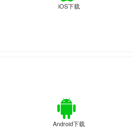
iOS下载
Android下载