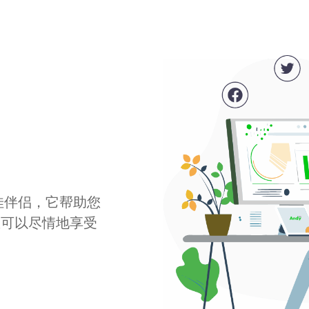
最佳伴侣，它帮助您
您可以尽情地享受