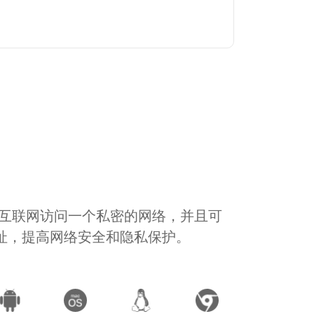
通过互联网访问一个私密的网络，并且可
地址，提高网络安全和隐私保护。