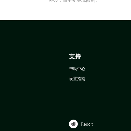
支持
帮助中心
设置指南
Reddit