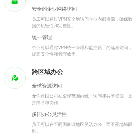
安全的企业网络访问
员工可以通过VPN安全地访问企业内部资源，确保数
据的机密性和完整性。
统一管理
企业可以通过VPN统一管理和监控员工的远程访问，
提高安全性和管理效率。
跨区域办公
全球资源访问
允许跨国公司在全球范围内统一访问和共享资源，支
持跨区域协作。
多国办公灵活性
员工可以在不同国家或地区灵活办公，而不受地域限
制。