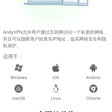
AndyVPN允许用户通过互联网访问一个私密的网络，
并且可以隐匿用户的真实IP地址，提高网络安全和隐
私保护。
适用于：
Windows
iOS
Android
macOS
Linux
Chrome