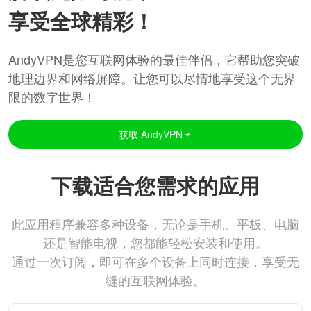
享受全球精彩！
AndyVPN是您互联网体验的最佳伴侣，它帮助您突破
地理边界和网络屏障。让您可以尽情地享受这个无界
限的数字世界！
获取 AndyVPN
下载适合您需求的应用
此应用程序兼容多种设备，无论是手机、平板、电脑
还是智能电视，您都能轻松安装和使用。
通过一次订阅，即可在多个设备上同时连接，享受无
缝的互联网体验。