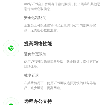
AndyVPN会加密所有传输的数据，防止黑客和其他恶
意行为者窃取信息。
安全远程访问
企业员工可以通过VPN安全地访问公司内部网络资
源，无需担心数据泄露。
提高网络性能
避免带宽限制
使用VPN可以隐藏流量类型，防止限速，提供更好的
网络体验。
减少延迟
在某些情况下，使用VPN可以选择更快的服务器路
径，减少延迟，提高网速。
远程办公支持