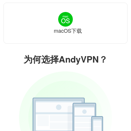
macOS下载
为何选择AndyVPN？