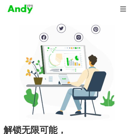
解锁无限可能，