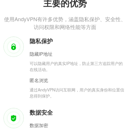
主要的优势
使用AndyVPN有许多优势，涵盖隐私保护、安全性、
访问权限和网络性能等方面
隐私保护
隐藏IP地址
可以隐藏用户的真实IP地址，防止第三方追踪用户的
在线活动。
匿名浏览
通过AndyVPN访问互联网，用户的真实身份和位置信
息得到保护。
数据安全
数据加密