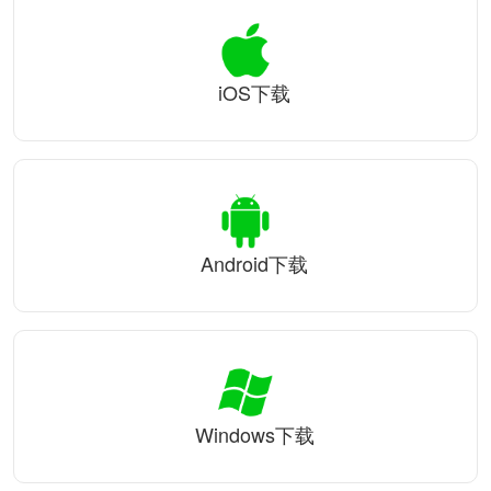
iOS下载
Android下载
Windows下载