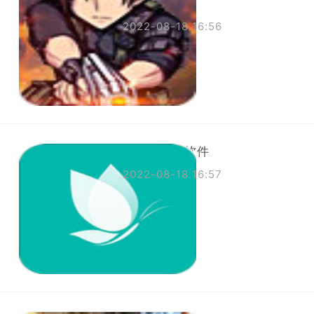
黄车教程
2022-08-18 16:56
代理海外ip软件
2022-08-18 16:57