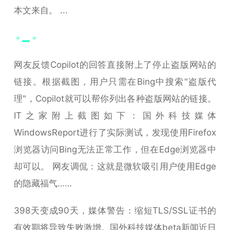
本文来自。 ...
＋▂＋
网友反馈Copilot的回答直接附上了停止盗版网站的
链接。根据截图，用户只需在Bing中搜索"盗版代
理"，Copilot就可以帮你列出各种盗版网站的链接。
IT之家附上截图如下：国外科技媒体
WindowsReport进行了实际测试，发现使用Firefox
浏览器访问Bing无法正常工作，但在Edge浏览器中
却可以。 网友调侃：这就是微软吸引用户使用Edge
的隐藏福气……
398天变成90天，媒体警告：缩短TLS/SSL证书的
有效期将导致失败激增。国外科技媒体beta新闻近日