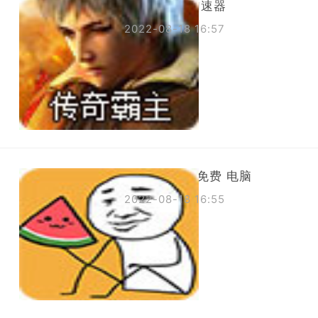
怎么下老王加速器
2022-08-18 16:57
国外网 加速 免费 电脑
2022-08-18 16:55