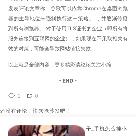
发表评论文章称，谷歌可以依靠Chrome在桌面浏览
器的主导地位来强制执行这一策略。 ，并逐渐传播
到所有浏览器。 对于使用TLS证书的企业（即所有将
服务连接到互联网的企业），如果现在不采取相关有
效的对策，可能会导致网站链接失效...
以上就是全部内容，更多精彩请继续关注小编。
- END -
2
0
还没有评论，快来抢沙发吧！
手机怎么挂梯子_手机怎么挂小