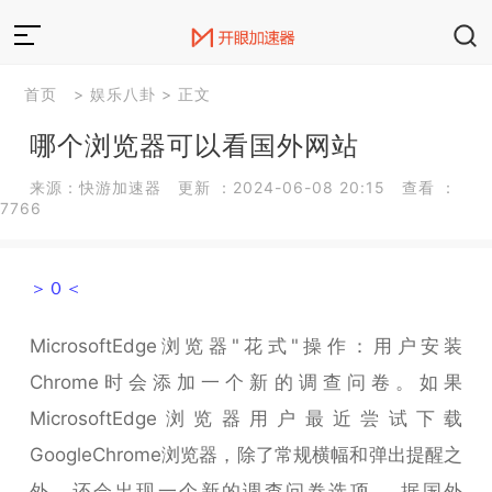
首页
>
娱乐八卦
> 正文
哪个浏览器可以看国外网站
来源：快游加速器 更新 ：2024-06-08 20:15 查看 ：
7766
＞０＜
MicrosoftEdge浏览器"花式"操作：用户安装
Chrome时会添加一个新的调查问卷。如果
MicrosoftEdge浏览器用户最近尝试下载
GoogleChrome浏览器，除了常规横幅和弹出提醒之
外，还会出现一个新的调查问卷选项。 据国外