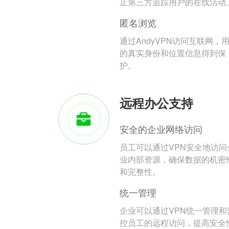
止第三方追踪用户的在线活动
匿名浏览
通过AndyVPN访问互联网，
的真实身份和位置信息得到保
护。
远程办公支持
安全的企业网络访问
员工可以通过VPN安全地访问
业内部资源，确保数据的机密
和完整性。
统一管理
企业可以通过VPN统一管理和
控员工的远程访问，提高安全