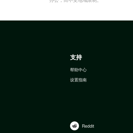
支持
帮助中心
设置指南
Reddit