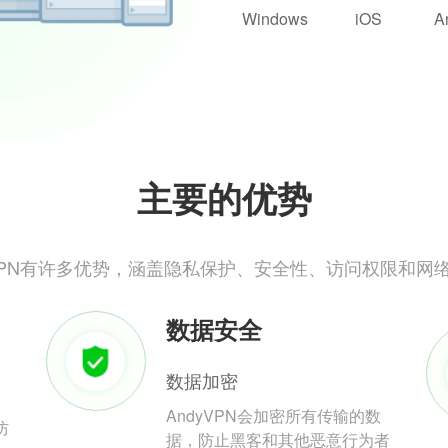
Windows
iOS
A
主要的优势
yVPN有许多优势，涵盖隐私保护、安全性、访问权限和网
数据安全
数据加密
AndyVPN会加密所有传输的数
防
据，防止黑客和其他恶意行为者