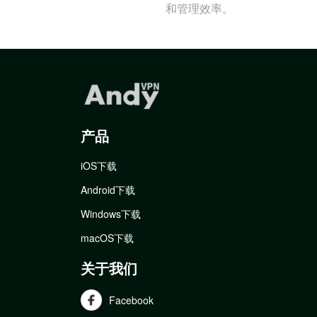
和管理效率。
产品
iOS下载
Android下载
Windows下载
macOS下载
关于我们
Facebook