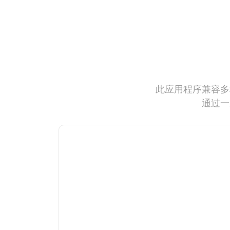
此应用程序兼容多
通过一