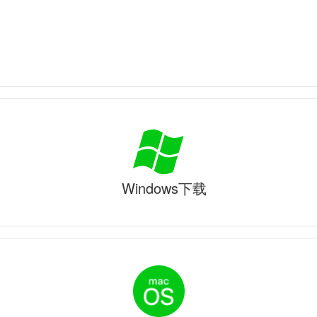
Windows下载