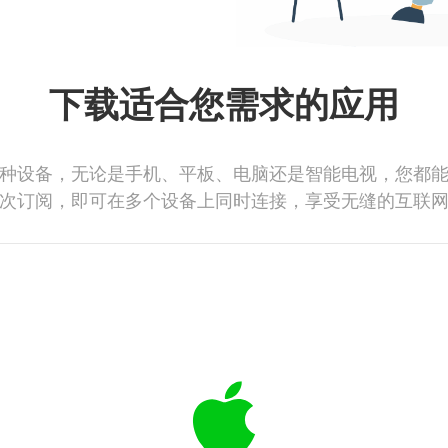
下载适合您需求的应用
种设备，无论是手机、平板、电脑还是智能电视，您都
次订阅，即可在多个设备上同时连接，享受无缝的互联