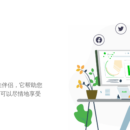
最佳伴侣，它帮助您
您可以尽情地享受