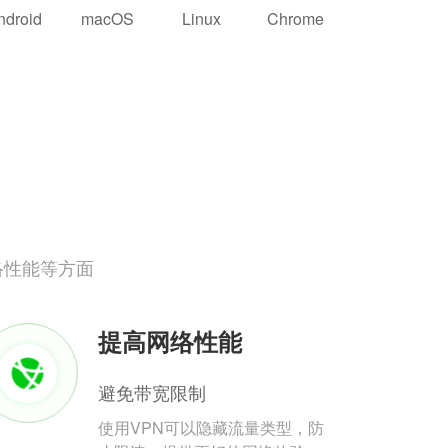
ndroid
macOS
Linux
Chrome
络性能等方面
提高网络性能
避免带宽限制
使用VPN可以隐藏流量类型，防