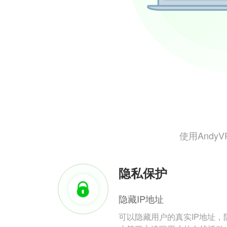
使用And
隐私保护
隐藏IP地址
可以隐藏用户的真实IP地址，