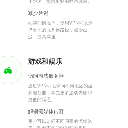
止限速，提供更好的网络体验。
减少延迟
在某些情况下，使用VPN可以选
择更快的服务器路径，减少延
迟，提高网速。
游戏和娱乐
访问游戏服务器
通过VPN可以访问不同地区的游
戏服务器，享受更多游戏内容和
更低的延迟。
解锁流媒体内容
用户可以访问不同国家的流媒体
库，观看更多的电影和电视剧。