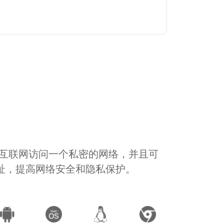
通过互联网访问一个私密的网络，并且可
地址，提高网络安全和隐私保护。