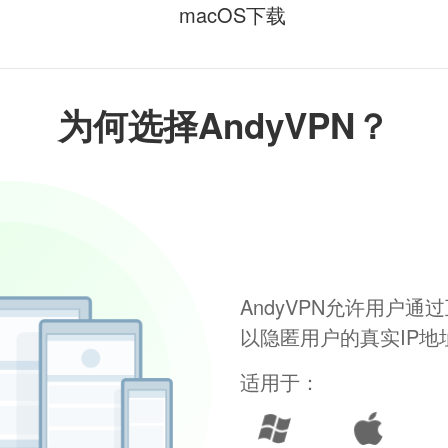
macOS下载
为何选择AndyVPN？
AndyVPN允许用户
以隐匿用户的真实IP
适用于：