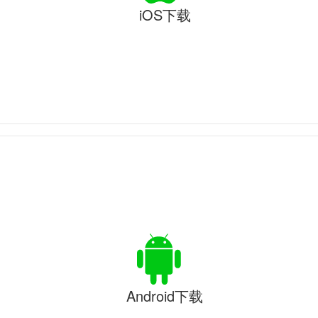
iOS下载
Android下载