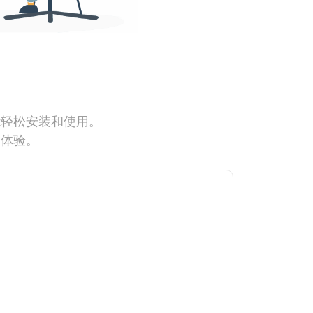
能轻松安装和使用。
网体验。