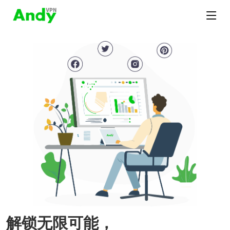
解锁无限可能，