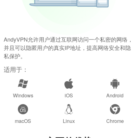
AndyVPN允许用户通过互联网访问一个私密的网络，
并且可以隐匿用户的真实IP地址，提高网络安全和隐
私保护。
适用于：
Windows
iOS
Android
macOS
Linux
Chrome