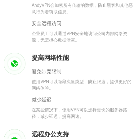
AndyVPN会加密所有传输的数据，防止黑客和其他恶
意行为者窃取信息。
安全远程访问
企业员工可以通过VPN安全地访问公司内部网络资
源，无需担心数据泄露。
提高网络性能
避免带宽限制
使用VPN可以隐藏流量类型，防止限速，提供更好的
网络体验。
减少延迟
在某些情况下，使用VPN可以选择更快的服务器路
径，减少延迟，提高网速。
远程办公支持