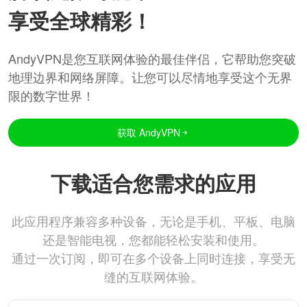
享受全球精彩！
AndyVPN是您互联网体验的最佳伴侣，它帮助您突破
地理边界和网络屏障。让您可以尽情地享受这个无界
限的数字世界！
获取 AndyVPN
下载适合您需求的应用
此应用程序兼容多种设备，无论是手机、平板、电脑
还是智能电视，您都能轻松安装和使用。
通过一次订阅，即可在多个设备上同时连接，享受无
缝的互联网体验。