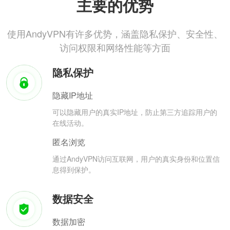
主要的优势
使用AndyVPN有许多优势，涵盖隐私保护、安全性、
访问权限和网络性能等方面
隐私保护
隐藏IP地址
可以隐藏用户的真实IP地址，防止第三方追踪用户的
在线活动。
匿名浏览
通过AndyVPN访问互联网，用户的真实身份和位置信
息得到保护。
数据安全
数据加密