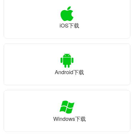
iOS下载
Android下载
Windows下载