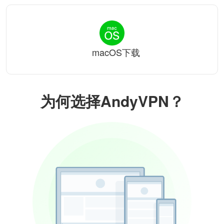
macOS下载
为何选择AndyVPN？