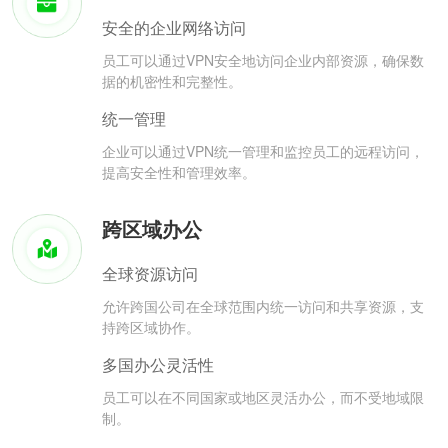
安全的企业网络访问
员工可以通过VPN安全地访问企业内部资源，确保数
据的机密性和完整性。
统一管理
企业可以通过VPN统一管理和监控员工的远程访问，
提高安全性和管理效率。
跨区域办公
全球资源访问
允许跨国公司在全球范围内统一访问和共享资源，支
持跨区域协作。
多国办公灵活性
员工可以在不同国家或地区灵活办公，而不受地域限
制。