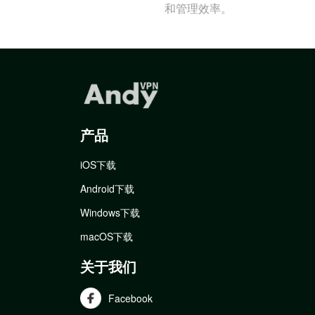
和管理效率。
产品
iOS下载
Android下载
Windows下载
macOS下载
关于我们
Facebook