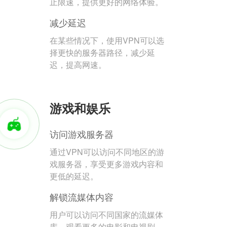
止限速，提供更好的网络体验。
减少延迟
在某些情况下，使用VPN可以选
择更快的服务器路径，减少延
迟，提高网速。
游戏和娱乐
访问游戏服务器
通过VPN可以访问不同地区的游
戏服务器，享受更多游戏内容和
更低的延迟。
解锁流媒体内容
用户可以访问不同国家的流媒体
库，观看更多的电影和电视剧。