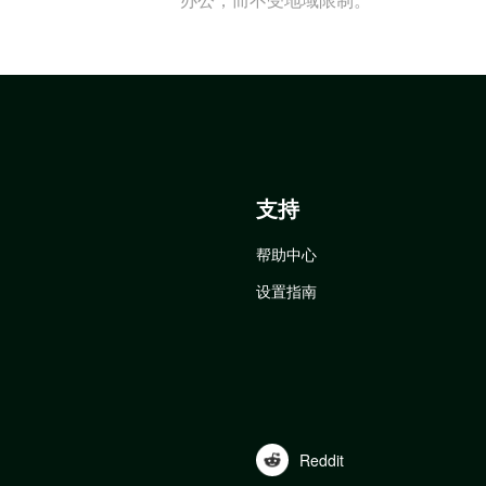
支持
帮助中心
设置指南
Reddit