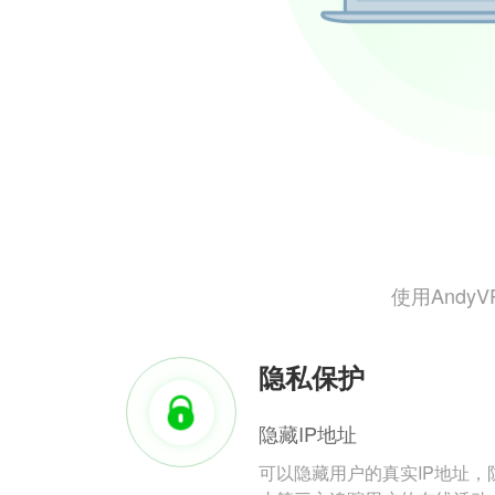
使用And
隐私保护
隐藏IP地址
可以隐藏用户的真实IP地址，