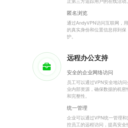
止第三方追踪用户的在线活动
匿名浏览
通过AndyVPN访问互联网，
的真实身份和位置信息得到保
护。
远程办公支持
安全的企业网络访问
员工可以通过VPN安全地访问
业内部资源，确保数据的机密
和完整性。
统一管理
企业可以通过VPN统一管理和
控员工的远程访问，提高安全