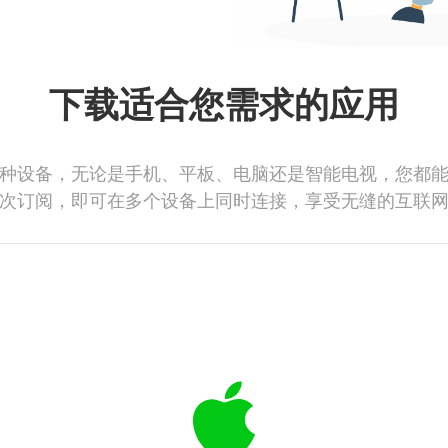
下载适合您需求的应用
种设备，无论是手机、平板、电脑还是智能电视，您都
次订阅，即可在多个设备上同时连接，享受无缝的互联