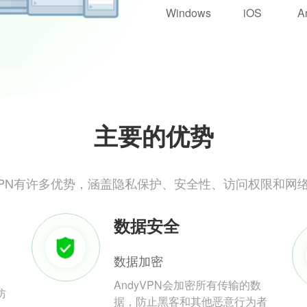
Windows
iOS
A
主要的优势
yVPN有许多优势，涵盖隐私保护、安全性、访问权限和网
数据安全
数据加密
AndyVPN会加密所有传输的数
防
据，防止黑客和其他恶意行为者