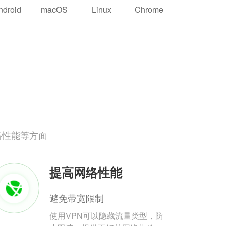
ndroid
macOS
Linux
Chrome
络性能等方面
提高网络性能
避免带宽限制
使用VPN可以隐藏流量类型，防