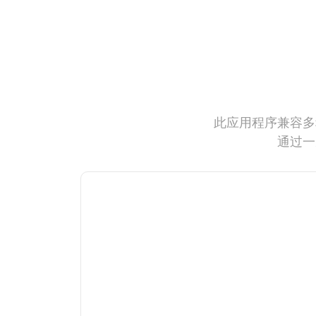
此应用程序兼容多
通过一