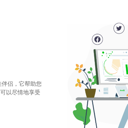
最佳伴侣，它帮助您
您可以尽情地享受