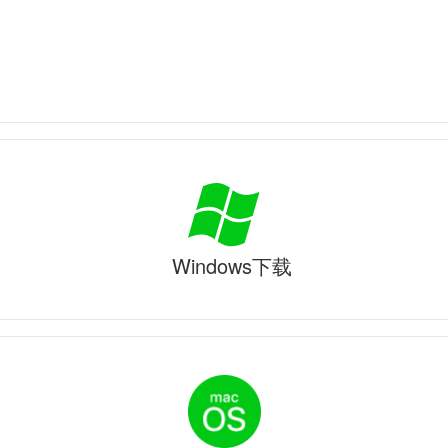
Windows下载