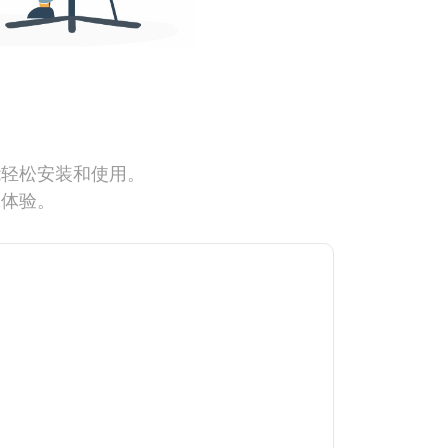
能轻松安装和使用。
网体验。