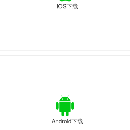
iOS下载
Android下载