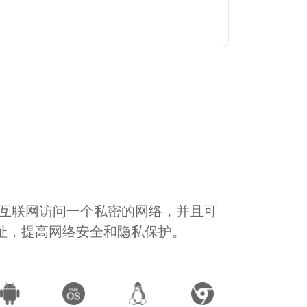
通过互联网访问一个私密的网络，并且可
地址，提高网络安全和隐私保护。