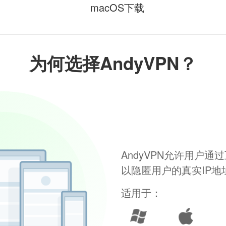
macOS下载
为何选择AndyVPN？
AndyVPN允许用户
以隐匿用户的真实IP
适用于：