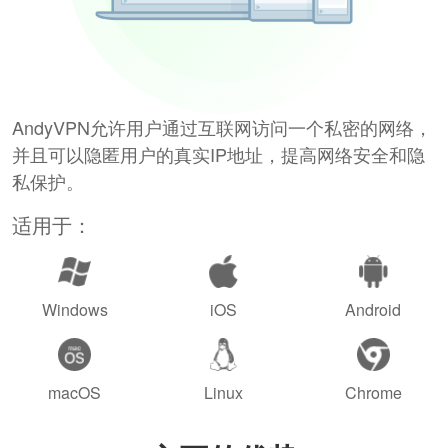
AndyVPN允许用户通过互联网访问一个私密的网络，
并且可以隐匿用户的真实IP地址，提高网络安全和隐
私保护。
适用于：
Windows
iOS
Android
macOS
Linux
Chrome