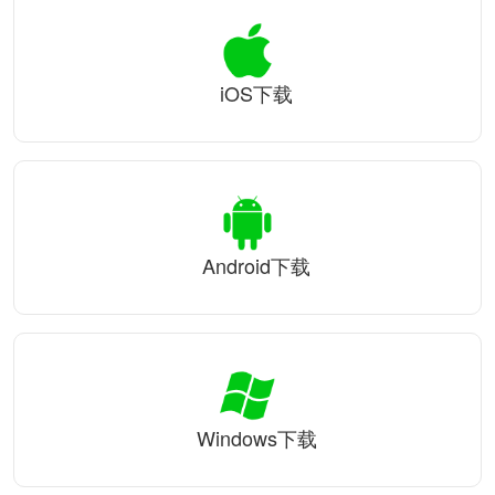
iOS下载
Android下载
Windows下载