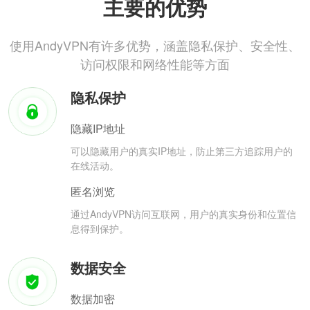
主要的优势
使用AndyVPN有许多优势，涵盖隐私保护、安全性、
访问权限和网络性能等方面
隐私保护
隐藏IP地址
可以隐藏用户的真实IP地址，防止第三方追踪用户的
在线活动。
匿名浏览
通过AndyVPN访问互联网，用户的真实身份和位置信
息得到保护。
数据安全
数据加密