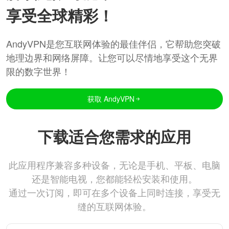
享受全球精彩！
AndyVPN是您互联网体验的最佳伴侣，它帮助您突破
地理边界和网络屏障。让您可以尽情地享受这个无界
限的数字世界！
获取 AndyVPN
下载适合您需求的应用
此应用程序兼容多种设备，无论是手机、平板、电脑
还是智能电视，您都能轻松安装和使用。
通过一次订阅，即可在多个设备上同时连接，享受无
缝的互联网体验。