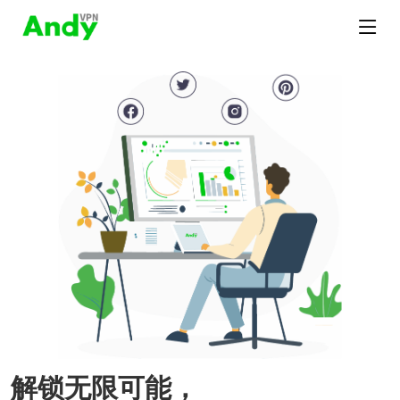
解锁无限可能，