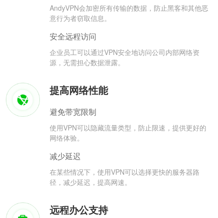
AndyVPN会加密所有传输的数据，防止黑客和其他恶
意行为者窃取信息。
安全远程访问
企业员工可以通过VPN安全地访问公司内部网络资
源，无需担心数据泄露。
提高网络性能
避免带宽限制
使用VPN可以隐藏流量类型，防止限速，提供更好的
网络体验。
减少延迟
在某些情况下，使用VPN可以选择更快的服务器路
径，减少延迟，提高网速。
远程办公支持