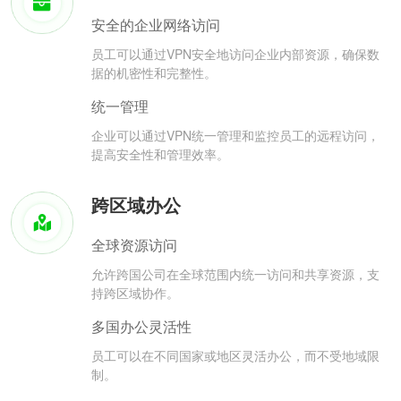
安全的企业网络访问
员工可以通过VPN安全地访问企业内部资源，确保数
据的机密性和完整性。
统一管理
企业可以通过VPN统一管理和监控员工的远程访问，
提高安全性和管理效率。
跨区域办公
全球资源访问
允许跨国公司在全球范围内统一访问和共享资源，支
持跨区域协作。
多国办公灵活性
员工可以在不同国家或地区灵活办公，而不受地域限
制。