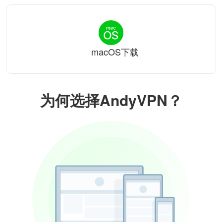
macOS下载
为何选择AndyVPN？