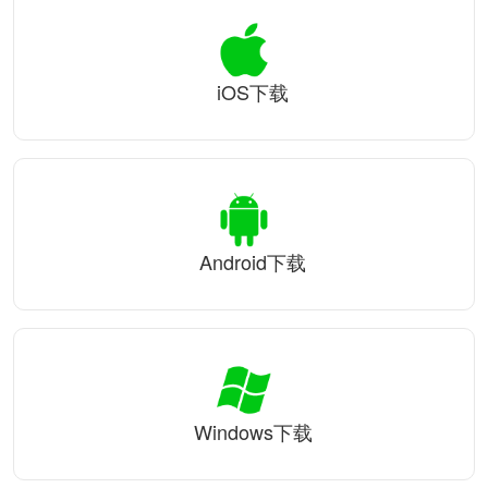
iOS下载
Android下载
Windows下载