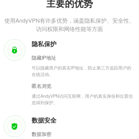
主要的优势
使用AndyVPN有许多优势，涵盖隐私保护、安全性、
访问权限和网络性能等方面
隐私保护
隐藏IP地址
可以隐藏用户的真实IP地址，防止第三方追踪用户的
在线活动。
匿名浏览
通过AndyVPN访问互联网，用户的真实身份和位置信
息得到保护。
数据安全
数据加密