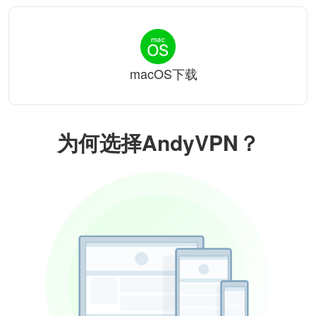
macOS下载
为何选择AndyVPN？