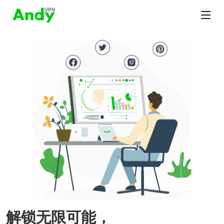
解锁无限可能，