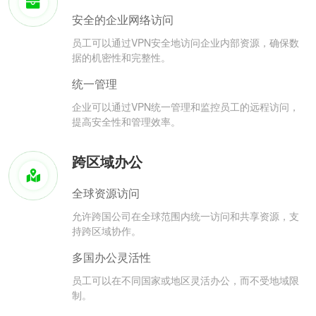
安全的企业网络访问
员工可以通过VPN安全地访问企业内部资源，确保数
据的机密性和完整性。
统一管理
企业可以通过VPN统一管理和监控员工的远程访问，
提高安全性和管理效率。
跨区域办公
全球资源访问
允许跨国公司在全球范围内统一访问和共享资源，支
持跨区域协作。
多国办公灵活性
员工可以在不同国家或地区灵活办公，而不受地域限
制。