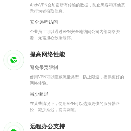
AndyVPN会加密所有传输的数据，防止黑客和其他恶
意行为者窃取信息。
安全远程访问
企业员工可以通过VPN安全地访问公司内部网络资
源，无需担心数据泄露。
提高网络性能
避免带宽限制
使用VPN可以隐藏流量类型，防止限速，提供更好的
网络体验。
减少延迟
在某些情况下，使用VPN可以选择更快的服务器路
径，减少延迟，提高网速。
远程办公支持