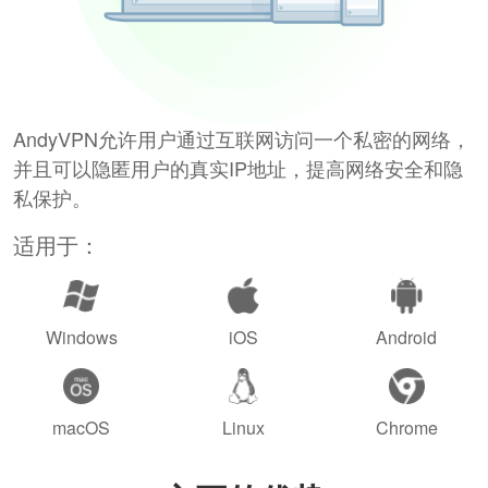
AndyVPN允许用户通过互联网访问一个私密的网络，
并且可以隐匿用户的真实IP地址，提高网络安全和隐
私保护。
适用于：
Windows
iOS
Android
macOS
Linux
Chrome