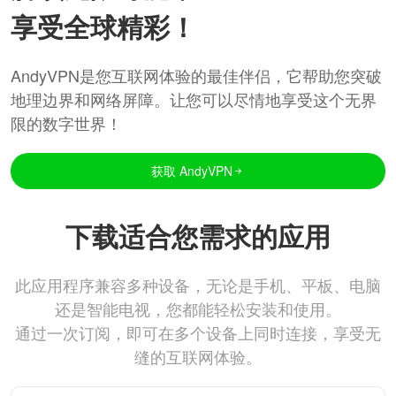
享受全球精彩！
AndyVPN是您互联网体验的最佳伴侣，它帮助您突破
地理边界和网络屏障。让您可以尽情地享受这个无界
限的数字世界！
获取 AndyVPN
下载适合您需求的应用
此应用程序兼容多种设备，无论是手机、平板、电脑
还是智能电视，您都能轻松安装和使用。
通过一次订阅，即可在多个设备上同时连接，享受无
缝的互联网体验。