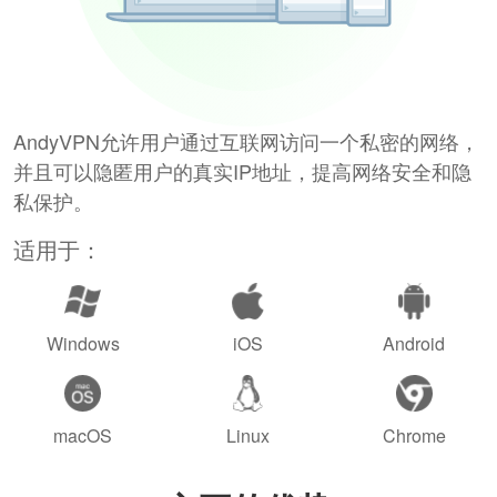
AndyVPN允许用户通过互联网访问一个私密的网络，
并且可以隐匿用户的真实IP地址，提高网络安全和隐
私保护。
适用于：
Windows
iOS
Android
macOS
Linux
Chrome