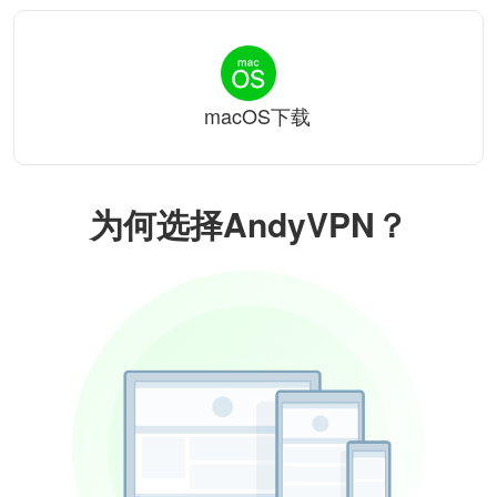
macOS下载
为何选择AndyVPN？