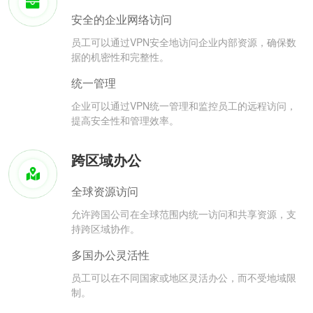
安全的企业网络访问
员工可以通过VPN安全地访问企业内部资源，确保数
据的机密性和完整性。
统一管理
企业可以通过VPN统一管理和监控员工的远程访问，
提高安全性和管理效率。
跨区域办公
全球资源访问
允许跨国公司在全球范围内统一访问和共享资源，支
持跨区域协作。
多国办公灵活性
员工可以在不同国家或地区灵活办公，而不受地域限
制。