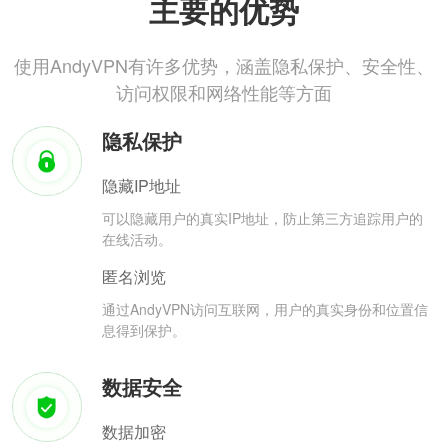
主要的优势
使用AndyVPN有许多优势，涵盖隐私保护、安全性、
访问权限和网络性能等方面
隐私保护
隐藏IP地址
可以隐藏用户的真实IP地址，防止第三方追踪用户的
在线活动。
匿名浏览
通过AndyVPN访问互联网，用户的真实身份和位置信
息得到保护。
数据安全
数据加密