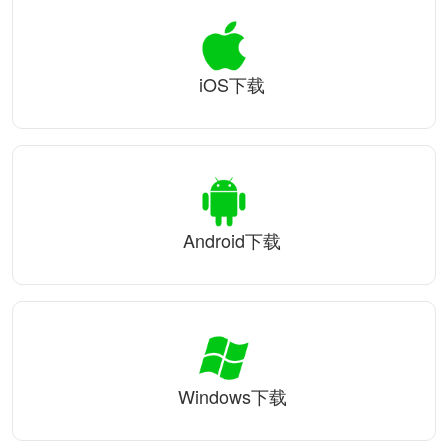
iOS下载
Android下载
Windows下载