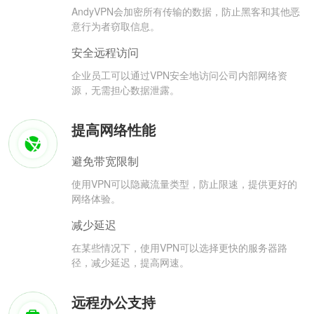
AndyVPN会加密所有传输的数据，防止黑客和其他恶
意行为者窃取信息。
安全远程访问
企业员工可以通过VPN安全地访问公司内部网络资
源，无需担心数据泄露。
提高网络性能
避免带宽限制
使用VPN可以隐藏流量类型，防止限速，提供更好的
网络体验。
减少延迟
在某些情况下，使用VPN可以选择更快的服务器路
径，减少延迟，提高网速。
远程办公支持