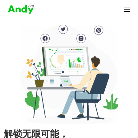
解锁无限可能，