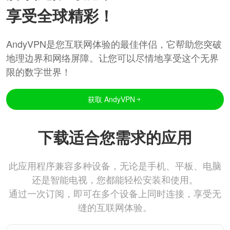
享受全球精彩！
AndyVPN是您互联网体验的最佳伴侣，它帮助您突破
地理边界和网络屏障。让您可以尽情地享受这个无界
限的数字世界！
获取 AndyVPN
下载适合您需求的应用
此应用程序兼容多种设备，无论是手机、平板、电脑
还是智能电视，您都能轻松安装和使用。
通过一次订阅，即可在多个设备上同时连接，享受无
缝的互联网体验。