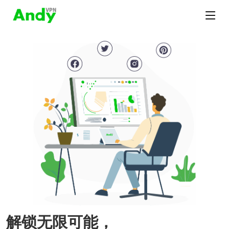
解锁无限可能，