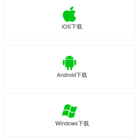
iOS下载
Android下载
Windows下载