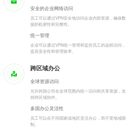
安全的企业网络访问
员工可以通过VPN安全地访问企业内部资源，确保数
据的机密性和完整性。
统一管理
企业可以通过VPN统一管理和监控员工的远程访问，
提高安全性和管理效率。
跨区域办公
全球资源访问
允许跨国公司在全球范围内统一访问和共享资源，支
持跨区域协作。
多国办公灵活性
员工可以在不同国家或地区灵活办公，而不受地域限
制。