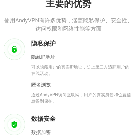
主要的优势
使用AndyVPN有许多优势，涵盖隐私保护、安全性、
访问权限和网络性能等方面
隐私保护
隐藏IP地址
可以隐藏用户的真实IP地址，防止第三方追踪用户的
在线活动。
匿名浏览
通过AndyVPN访问互联网，用户的真实身份和位置信
息得到保护。
数据安全
数据加密