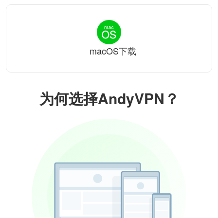
macOS下载
为何选择AndyVPN？