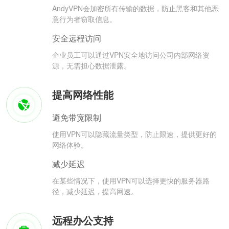
AndyVPN会加密所有传输的数据，防止黑客和其他恶
意行为者窃取信息。
安全远程访问
企业员工可以通过VPN安全地访问公司内部网络资
源，无需担心数据泄露。
提高网络性能
避免带宽限制
使用VPN可以隐藏流量类型，防止限速，提供更好的
网络体验。
减少延迟
在某些情况下，使用VPN可以选择更快的服务器路
径，减少延迟，提高网速。
远程办公支持