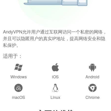
AndyVPN允许用户通过互联网访问一个私密的网络，
并且可以隐匿用户的真实IP地址，提高网络安全和隐
私保护。
适用于：
Windows
iOS
Android
macOS
Linux
Chrome