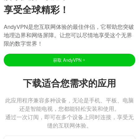
享受全球精彩！
AndyVPN是您互联网体验的最佳伴侣，它帮助您突破
地理边界和网络屏障。让您可以尽情地享受这个无界
限的数字世界！
获取 AndyVPN
下载适合您需求的应用
此应用程序兼容多种设备，无论是手机、平板、电脑
还是智能电视，您都能轻松安装和使用。
通过一次订阅，即可在多个设备上同时连接，享受无
缝的互联网体验。