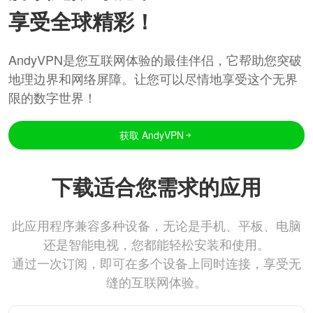
享受全球精彩！
AndyVPN是您互联网体验的最佳伴侣，它帮助您突破
地理边界和网络屏障。让您可以尽情地享受这个无界
限的数字世界！
获取 AndyVPN
下载适合您需求的应用
此应用程序兼容多种设备，无论是手机、平板、电脑
还是智能电视，您都能轻松安装和使用。
通过一次订阅，即可在多个设备上同时连接，享受无
缝的互联网体验。