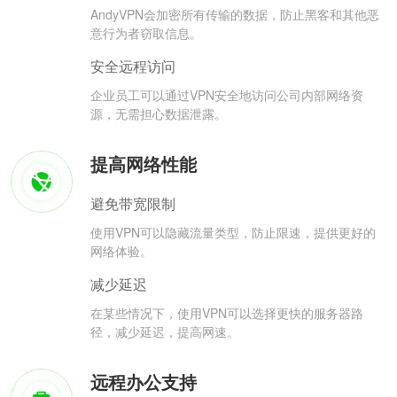
AndyVPN会加密所有传输的数据，防止黑客和其他恶
意行为者窃取信息。
安全远程访问
企业员工可以通过VPN安全地访问公司内部网络资
源，无需担心数据泄露。
提高网络性能
避免带宽限制
使用VPN可以隐藏流量类型，防止限速，提供更好的
网络体验。
减少延迟
在某些情况下，使用VPN可以选择更快的服务器路
径，减少延迟，提高网速。
远程办公支持