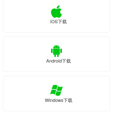
iOS下载
Android下载
Windows下载