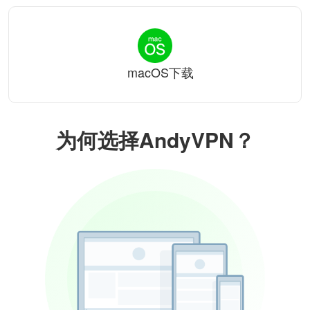
macOS下载
为何选择AndyVPN？