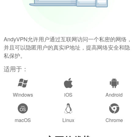
AndyVPN允许用户通过互联网访问一个私密的网络，
并且可以隐匿用户的真实IP地址，提高网络安全和隐
私保护。
适用于：
Windows
iOS
Android
macOS
Linux
Chrome