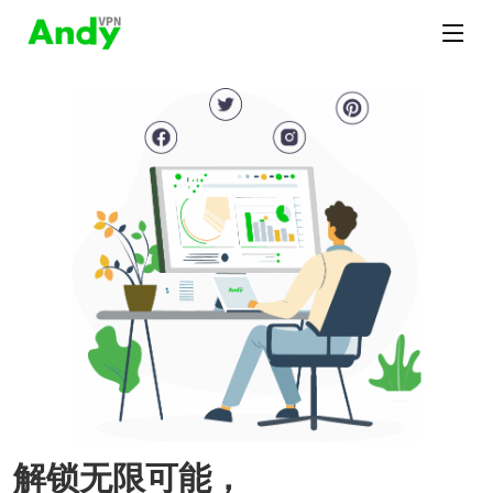
解锁无限可能，