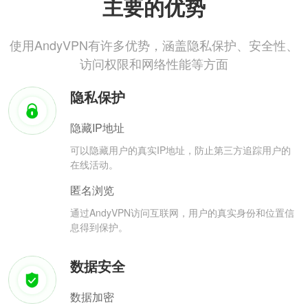
主要的优势
使用AndyVPN有许多优势，涵盖隐私保护、安全性、
访问权限和网络性能等方面
隐私保护
隐藏IP地址
可以隐藏用户的真实IP地址，防止第三方追踪用户的
在线活动。
匿名浏览
通过AndyVPN访问互联网，用户的真实身份和位置信
息得到保护。
数据安全
数据加密