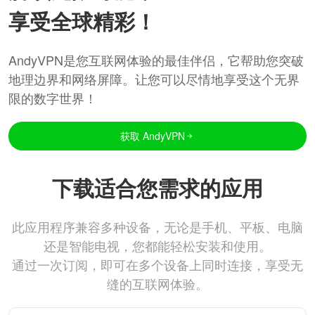
享受全球精彩！
AndyVPN是您互联网体验的最佳伴侣，它帮助您突破
地理边界和网络屏障。让您可以尽情地享受这个无界
限的数字世界！
获取 AndyVPN
下载适合您需求的应用
此应用程序兼容多种设备，无论是手机、平板、电脑
还是智能电视，您都能轻松安装和使用。
通过一次订阅，即可在多个设备上同时连接，享受无
缝的互联网体验。