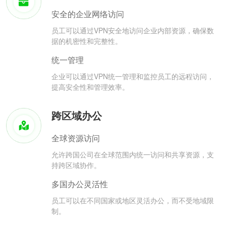
安全的企业网络访问
员工可以通过VPN安全地访问企业内部资源，确保数
据的机密性和完整性。
统一管理
企业可以通过VPN统一管理和监控员工的远程访问，
提高安全性和管理效率。
跨区域办公
全球资源访问
允许跨国公司在全球范围内统一访问和共享资源，支
持跨区域协作。
多国办公灵活性
员工可以在不同国家或地区灵活办公，而不受地域限
制。