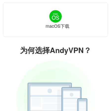
macOS下载
为何选择AndyVPN？