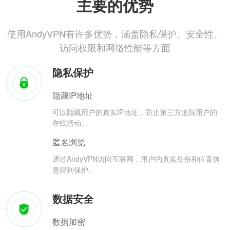
主要的优势
使用AndyVPN有许多优势，涵盖隐私保护、安全性、
访问权限和网络性能等方面
隐私保护
隐藏IP地址
可以隐藏用户的真实IP地址，防止第三方追踪用户的
在线活动。
匿名浏览
通过AndyVPN访问互联网，用户的真实身份和位置信
息得到保护。
数据安全
数据加密