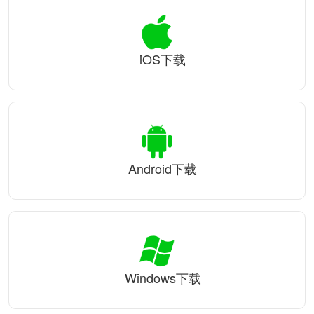
iOS下载
Android下载
Windows下载