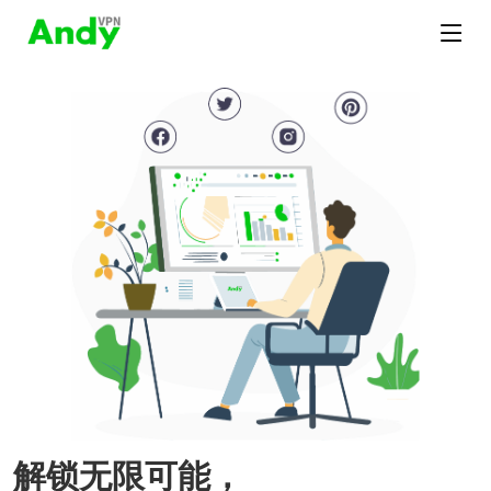
解锁无限可能，