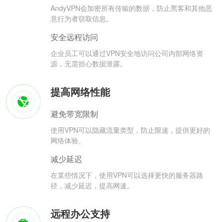
AndyVPN会加密所有传输的数据，防止黑客和其他恶
意行为者窃取信息。
安全远程访问
企业员工可以通过VPN安全地访问公司内部网络资
源，无需担心数据泄露。
提高网络性能
避免带宽限制
使用VPN可以隐藏流量类型，防止限速，提供更好的
网络体验。
减少延迟
在某些情况下，使用VPN可以选择更快的服务器路
径，减少延迟，提高网速。
远程办公支持