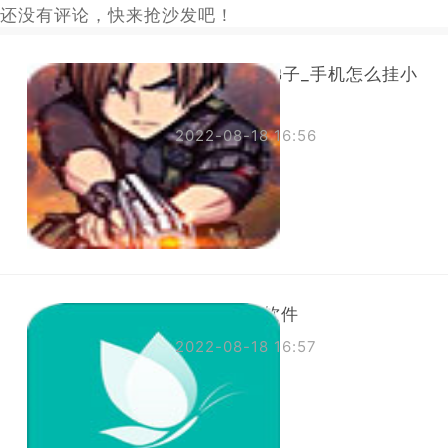
还没有评论，快来抢沙发吧！
手机怎么挂梯子_手机怎么挂小
黄车教程
2022-08-18 16:56
代理海外ip软件
2022-08-18 16:57