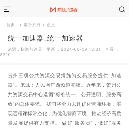
首页
>
娱乐八卦
> 正文
统一加速器_统一加速器
来源：快游加速器 更新 ：2024-06-09 13:31 查看 ：
8319
贺州三项公共资源交易措施为交易服务提供"加速
器"。来源：人民网广西频道初稿。近年来，贺州公
共资源交易中心遵循"标准统一、公开透明、服务高
效"的总体要求。 我们将全力以赴优化营商环境，实
现远程评标常态化，为优化营商环境、推动经济高质
量发展提供有力支撑。 做好"服务员"，做好"服务