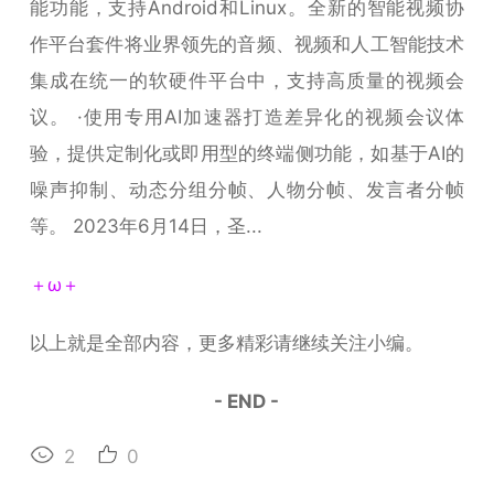
能功能，支持Android和Linux。全新的智能视频协
作平台套件将业界领先的音频、视频和人工智能技术
集成在统一的软硬件平台中，支持高质量的视频会
议。 ·使用专用AI加速器打造差异化的视频会议体
验，提供定制化或即用型的终端侧功能，如基于AI的
噪声抑制、动态分组分帧、人物分帧、发言者分帧
等。 2023年6月14日，圣...
＋ω＋
以上就是全部内容，更多精彩请继续关注小编。
- END -
2
0