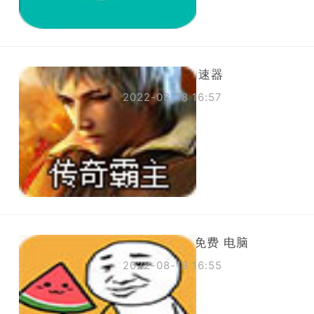
怎么下老王加速器
2022-08-18 16:57
国外网 加速 免费 电脑
2022-08-18 16:55