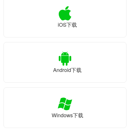
iOS下载
Android下载
Windows下载