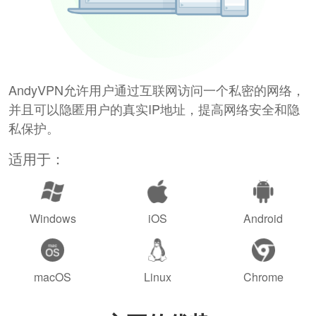
AndyVPN允许用户通过互联网访问一个私密的网络，
并且可以隐匿用户的真实IP地址，提高网络安全和隐
私保护。
适用于：
Windows
iOS
Android
macOS
Linux
Chrome