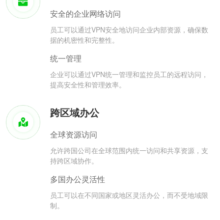
安全的企业网络访问
员工可以通过VPN安全地访问企业内部资源，确保数
据的机密性和完整性。
统一管理
企业可以通过VPN统一管理和监控员工的远程访问，
提高安全性和管理效率。
跨区域办公
全球资源访问
允许跨国公司在全球范围内统一访问和共享资源，支
持跨区域协作。
多国办公灵活性
员工可以在不同国家或地区灵活办公，而不受地域限
制。