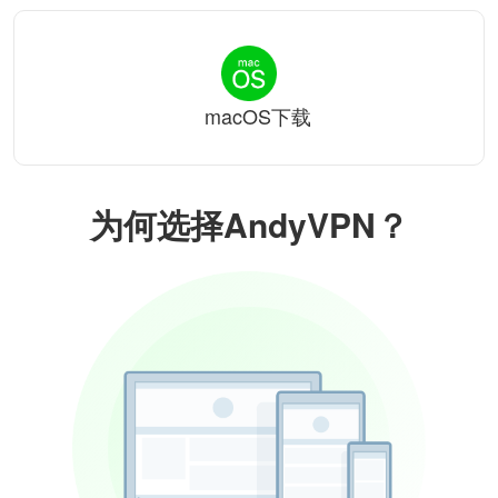
macOS下载
为何选择AndyVPN？