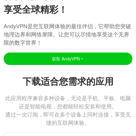
享受全球精彩！
AndyVPN是您互联网体验的最佳伴侣，它帮助您突破
地理边界和网络屏障。让您可以尽情地享受这个无界
限的数字世界！
获取 AndyVPN
下载适合您需求的应用
此应用程序兼容多种设备，无论是手机、平板、电脑
还是智能电视，您都能轻松安装和使用。
通过一次订阅，即可在多个设备上同时连接，享受无
缝的互联网体验。