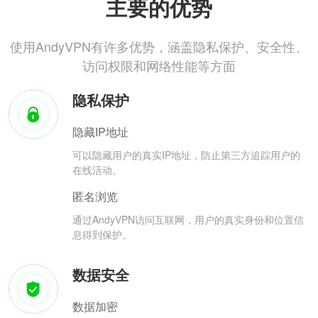
主要的优势
使用AndyVPN有许多优势，涵盖隐私保护、安全性、
访问权限和网络性能等方面
隐私保护
隐藏IP地址
可以隐藏用户的真实IP地址，防止第三方追踪用户的
在线活动。
匿名浏览
通过AndyVPN访问互联网，用户的真实身份和位置信
息得到保护。
数据安全
数据加密