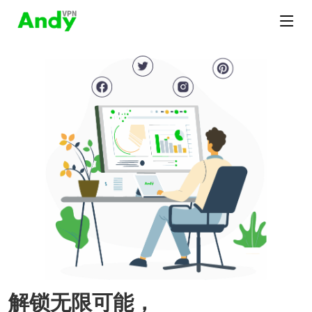
解锁无限可能，