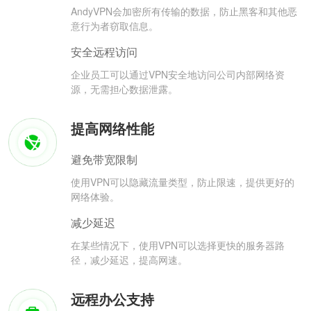
AndyVPN会加密所有传输的数据，防止黑客和其他恶
意行为者窃取信息。
安全远程访问
企业员工可以通过VPN安全地访问公司内部网络资
源，无需担心数据泄露。
提高网络性能
避免带宽限制
使用VPN可以隐藏流量类型，防止限速，提供更好的
网络体验。
减少延迟
在某些情况下，使用VPN可以选择更快的服务器路
径，减少延迟，提高网速。
远程办公支持