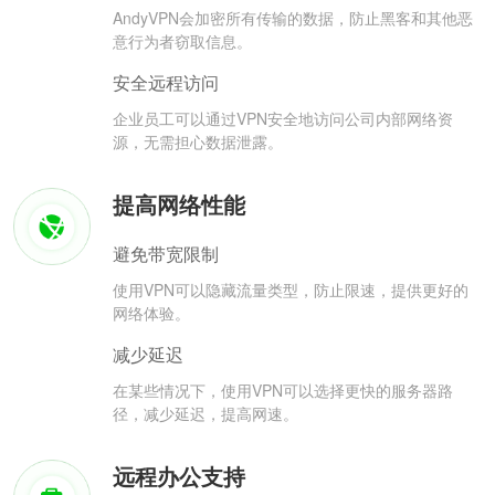
AndyVPN会加密所有传输的数据，防止黑客和其他恶
意行为者窃取信息。
安全远程访问
企业员工可以通过VPN安全地访问公司内部网络资
源，无需担心数据泄露。
提高网络性能
避免带宽限制
使用VPN可以隐藏流量类型，防止限速，提供更好的
网络体验。
减少延迟
在某些情况下，使用VPN可以选择更快的服务器路
径，减少延迟，提高网速。
远程办公支持