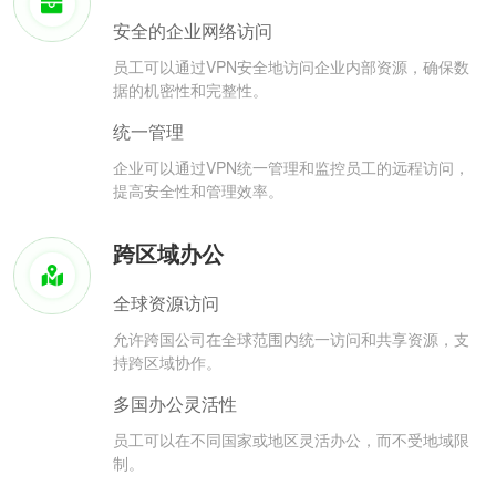
安全的企业网络访问
员工可以通过VPN安全地访问企业内部资源，确保数
据的机密性和完整性。
统一管理
企业可以通过VPN统一管理和监控员工的远程访问，
提高安全性和管理效率。
跨区域办公
全球资源访问
允许跨国公司在全球范围内统一访问和共享资源，支
持跨区域协作。
多国办公灵活性
员工可以在不同国家或地区灵活办公，而不受地域限
制。