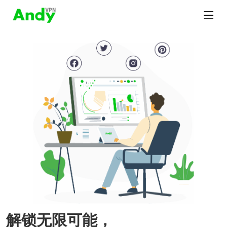
解锁无限可能，