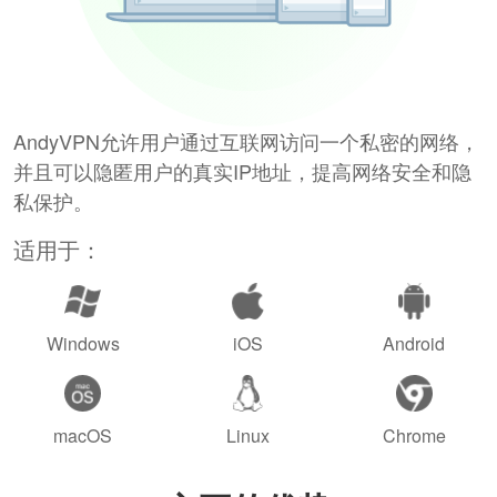
AndyVPN允许用户通过互联网访问一个私密的网络，
并且可以隐匿用户的真实IP地址，提高网络安全和隐
私保护。
适用于：
Windows
iOS
Android
macOS
Linux
Chrome