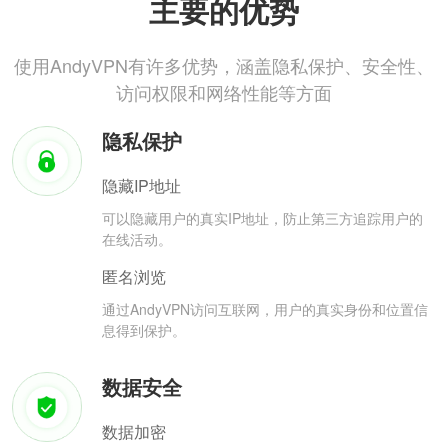
主要的优势
使用AndyVPN有许多优势，涵盖隐私保护、安全性、
访问权限和网络性能等方面
隐私保护
隐藏IP地址
可以隐藏用户的真实IP地址，防止第三方追踪用户的
在线活动。
匿名浏览
通过AndyVPN访问互联网，用户的真实身份和位置信
息得到保护。
数据安全
数据加密