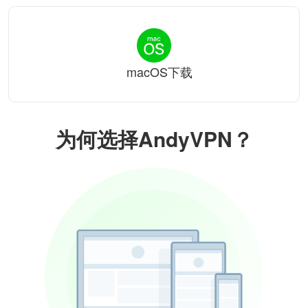
macOS下载
为何选择AndyVPN？