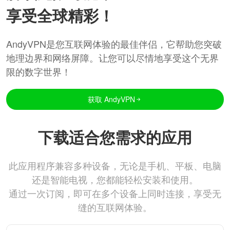
享受全球精彩！
AndyVPN是您互联网体验的最佳伴侣，它帮助您突破
地理边界和网络屏障。让您可以尽情地享受这个无界
限的数字世界！
获取 AndyVPN
下载适合您需求的应用
此应用程序兼容多种设备，无论是手机、平板、电脑
还是智能电视，您都能轻松安装和使用。
通过一次订阅，即可在多个设备上同时连接，享受无
缝的互联网体验。