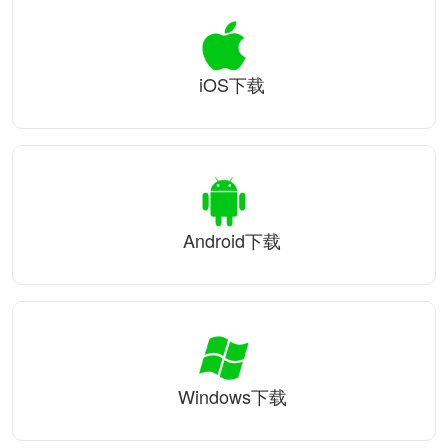
iOS下载
Android下载
Windows下载