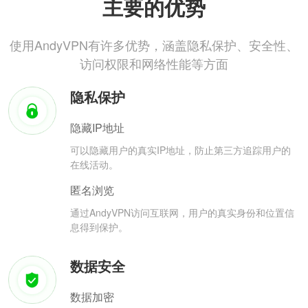
主要的优势
使用AndyVPN有许多优势，涵盖隐私保护、安全性、
访问权限和网络性能等方面
隐私保护
隐藏IP地址
可以隐藏用户的真实IP地址，防止第三方追踪用户的
在线活动。
匿名浏览
通过AndyVPN访问互联网，用户的真实身份和位置信
息得到保护。
数据安全
数据加密