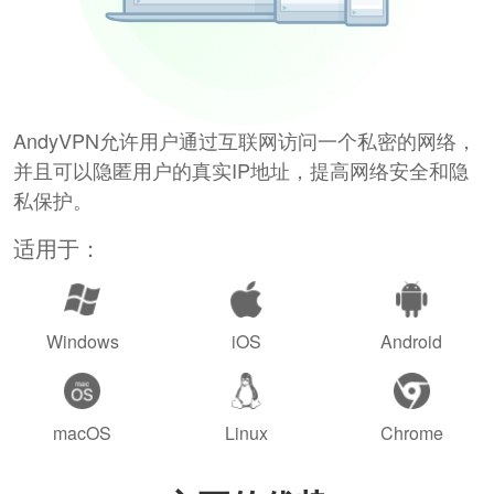
AndyVPN允许用户通过互联网访问一个私密的网络，
并且可以隐匿用户的真实IP地址，提高网络安全和隐
私保护。
适用于：
Windows
iOS
Android
macOS
Linux
Chrome