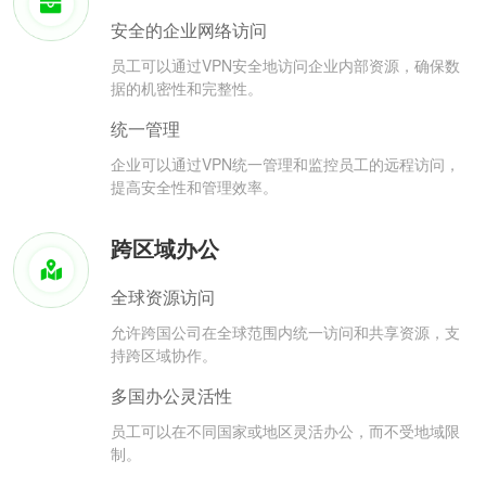
安全的企业网络访问
员工可以通过VPN安全地访问企业内部资源，确保数
据的机密性和完整性。
统一管理
企业可以通过VPN统一管理和监控员工的远程访问，
提高安全性和管理效率。
跨区域办公
全球资源访问
允许跨国公司在全球范围内统一访问和共享资源，支
持跨区域协作。
多国办公灵活性
员工可以在不同国家或地区灵活办公，而不受地域限
制。