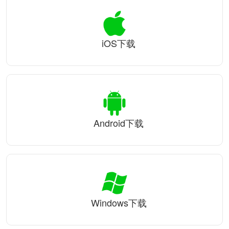
iOS下载
Android下载
Windows下载