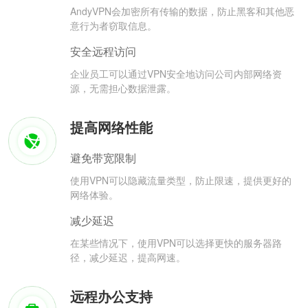
AndyVPN会加密所有传输的数据，防止黑客和其他恶
意行为者窃取信息。
安全远程访问
企业员工可以通过VPN安全地访问公司内部网络资
源，无需担心数据泄露。
提高网络性能
避免带宽限制
使用VPN可以隐藏流量类型，防止限速，提供更好的
网络体验。
减少延迟
在某些情况下，使用VPN可以选择更快的服务器路
径，减少延迟，提高网速。
远程办公支持