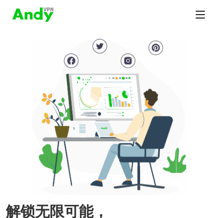
解锁无限可能，