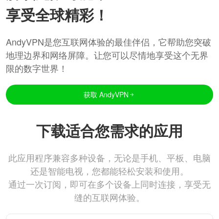
享受全球精彩！
AndyVPN是您互联网体验的最佳伴侣，它帮助您突破
地理边界和网络屏障。让您可以尽情地享受这个无界
限的数字世界！
获取 AndyVPN
下载适合您需求的应用
此应用程序兼容多种设备，无论是手机、平板、电脑
还是智能电视，您都能轻松安装和使用。
通过一次订阅，即可在多个设备上同时连接，享受无
缝的互联网体验。