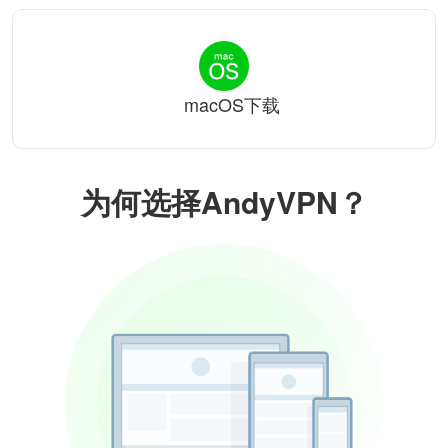
macOS下载
为何选择AndyVPN？