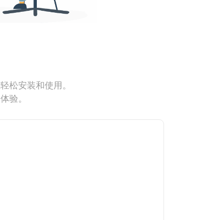
能轻松安装和使用。
网体验。