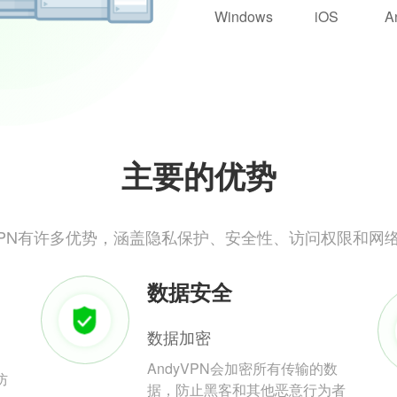
Windows
iOS
A
主要的优势
yVPN有许多优势，涵盖隐私保护、安全性、访问权限和网
数据安全
数据加密
AndyVPN会加密所有传输的数
防
据，防止黑客和其他恶意行为者