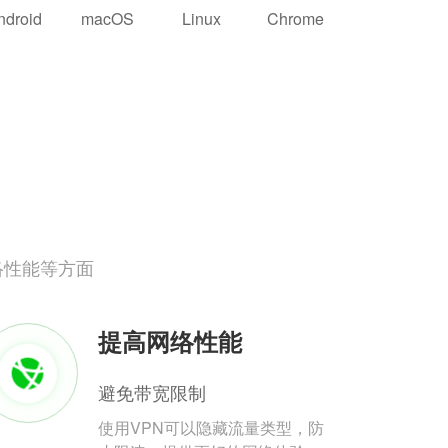
ndroid
macOS
Linux
Chrome
络性能等方面
提高网络性能
避免带宽限制
使用VPN可以隐藏流量类型，防