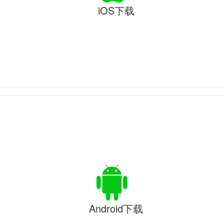
iOS下载
Android下载