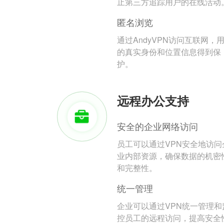
止第三方追踪用户的在线活动
匿名浏览
通过AndyVPN访问互联网，
的真实身份和位置信息得到保
护。
远程办公支持
安全的企业网络访问
员工可以通过VPN安全地访问
业内部资源，确保数据的机密
和完整性。
统一管理
企业可以通过VPN统一管理和
控员工的远程访问，提高安全