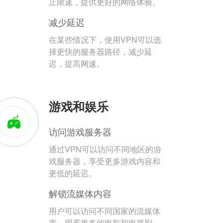
止限速，提供更好的网络体验。
减少延迟
在某些情况下，使用VPN可以选
择更快的服务器路径，减少延
迟，提高网速。
游戏和娱乐
访问游戏服务器
通过VPN可以访问不同地区的游
戏服务器，享受更多游戏内容和
更低的延迟。
解锁流媒体内容
用户可以访问不同国家的流媒体
库，观看更多的电影和电视剧。