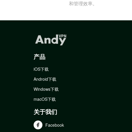
和管理效率。
产品
iOS下载
Android下载
Windows下载
macOS下载
关于我们
Facebook