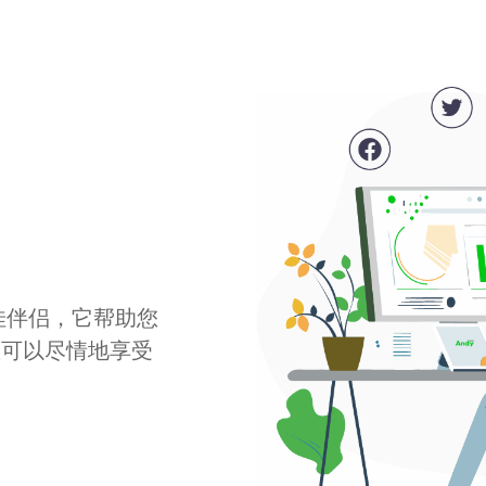
最佳伴侣，它帮助您
您可以尽情地享受