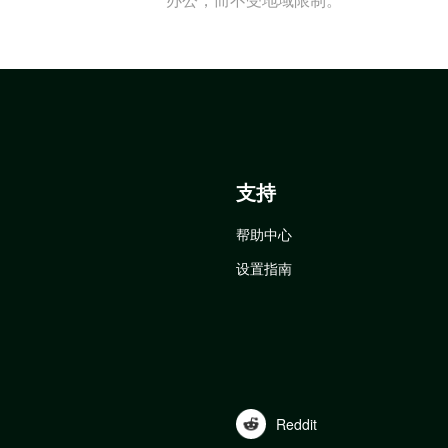
支持
帮助中心
设置指南
Reddit