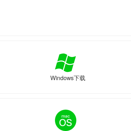
Windows下载