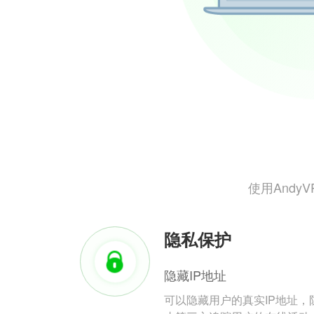
使用And
隐私保护
隐藏IP地址
可以隐藏用户的真实IP地址，