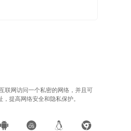
通过互联网访问一个私密的网络，并且可
地址，提高网络安全和隐私保护。