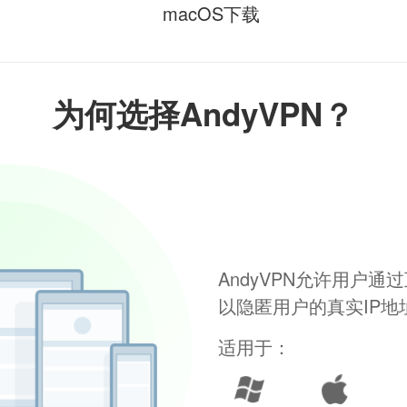
macOS下载
为何选择AndyVPN？
AndyVPN允许用户
以隐匿用户的真实IP
适用于：