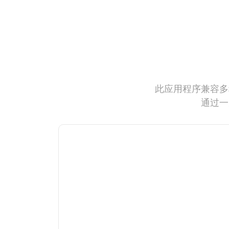
此应用程序兼容多
通过一