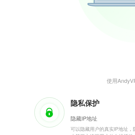
使用And
隐私保护
隐藏IP地址
可以隐藏用户的真实IP地址，