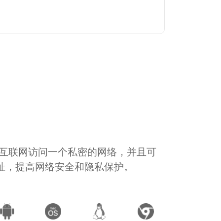
通过互联网访问一个私密的网络，并且可
地址，提高网络安全和隐私保护。