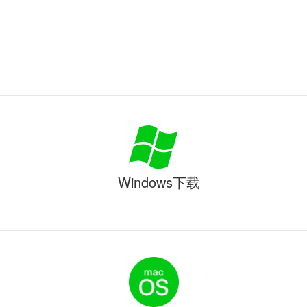
Windows下载