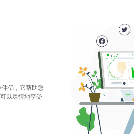
最佳伴侣，它帮助您
您可以尽情地享受