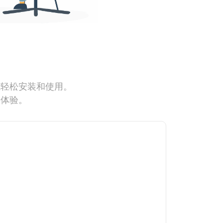
能轻松安装和使用。
网体验。