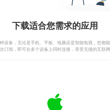
下载适合您需求的应用
种设备，无论是手机、平板、电脑还是智能电视，您都
次订阅，即可在多个设备上同时连接，享受无缝的互联