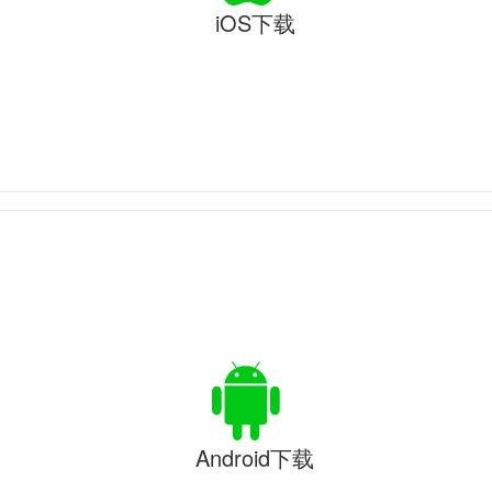
iOS下载
Android下载