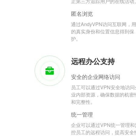
止第三方追踪用户的在线活动
匿名浏览
通过AndyVPN访问互联网，
的真实身份和位置信息得到保
护。
远程办公支持
安全的企业网络访问
员工可以通过VPN安全地访问
业内部资源，确保数据的机密
和完整性。
统一管理
企业可以通过VPN统一管理和
控员工的远程访问，提高安全