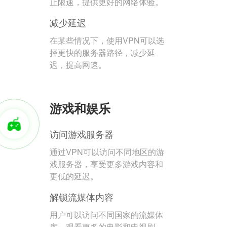
止限速，提供更好的网络体验。
减少延迟
在某些情况下，使用VPN可以选
择更快的服务器路径，减少延
迟，提高网速。
游戏和娱乐
访问游戏服务器
通过VPN可以访问不同地区的游
戏服务器，享受更多游戏内容和
更低的延迟。
解锁流媒体内容
用户可以访问不同国家的流媒体
库，观看更多的电影和电视剧。