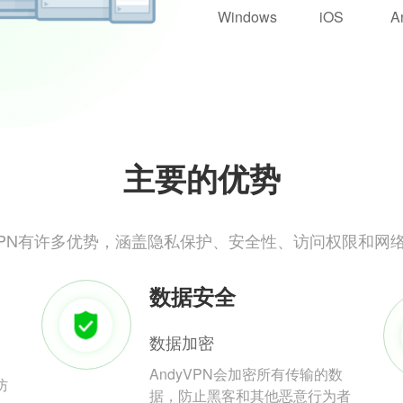
Windows
iOS
A
主要的优势
yVPN有许多优势，涵盖隐私保护、安全性、访问权限和网
数据安全
数据加密
AndyVPN会加密所有传输的数
防
据，防止黑客和其他恶意行为者