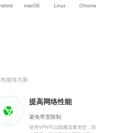
ndroid
macOS
Linux
Chrome
络性能等方面
提高网络性能
避免带宽限制
使用VPN可以隐藏流量类型，防