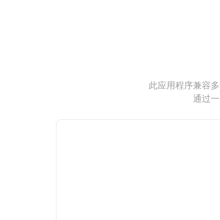
此应用程序兼容多
通过一