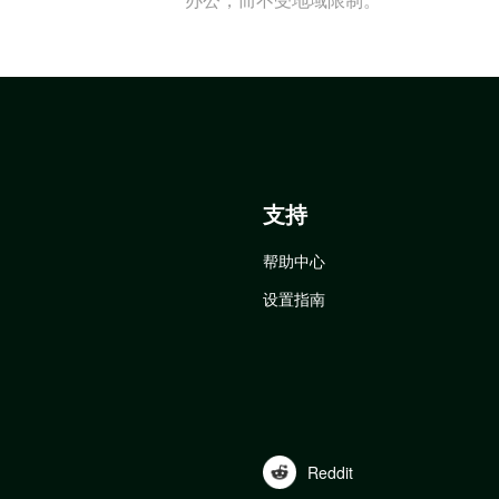
支持
帮助中心
设置指南
Reddit