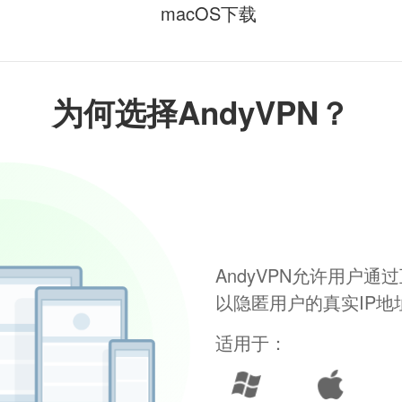
macOS下载
为何选择AndyVPN？
AndyVPN允许用户
以隐匿用户的真实IP
适用于：