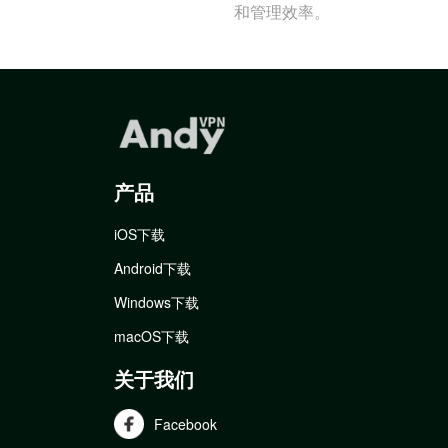
和管理效率。
产品
iOS下载
Android下载
Windows下载
macOS下载
关于我们
Facebook